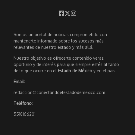
Somos un portal de noticias comprometido con
mantenerte informado sobre los sucesos más
relevantes de nuestro estado y más allá.
Nuestro objetivo es ofrecerte contenido veraz,
oportuno y de interés para que siempre estés al tanto
de lo que ocurre en el
Estado de México
y en el país.
Email:
redaccion@conectandoelestadodemexico.com
Teléfono:
5518166201