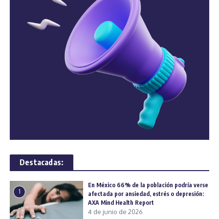
Destacadas:
En México 66% de la población podría verse
1
afectada por ansiedad, estrés o depresión:
AXA Mind Health Report
4 de junio de 2026