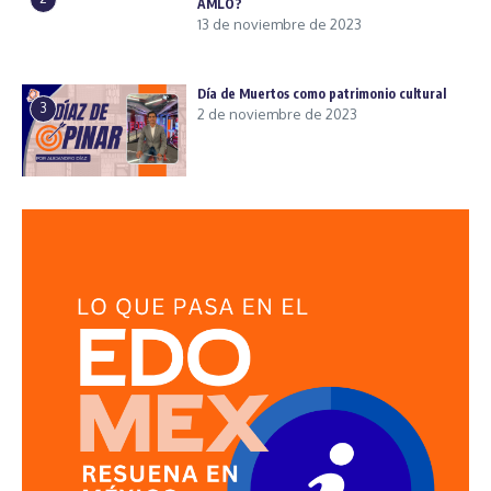
AMLO?
13 de noviembre de 2023
Día de Muertos como patrimonio cultural
3
2 de noviembre de 2023