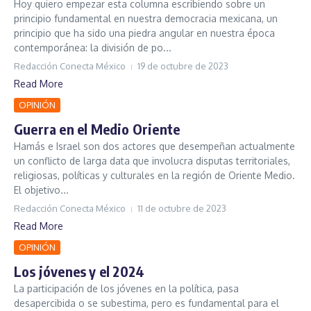
Hoy quiero empezar esta columna escribiendo sobre un
principio fundamental en nuestra democracia mexicana, un
principio que ha sido una piedra angular en nuestra época
contemporánea: la división de po...
Redacción Conecta México
19 de octubre de 2023
Read More
OPINIÓN
Guerra en el Medio Oriente
Hamás e Israel son dos actores que desempeñan actualmente
un conflicto de larga data que involucra disputas territoriales,
religiosas, políticas y culturales en la región de Oriente Medio.
El objetivo...
Redacción Conecta México
11 de octubre de 2023
Read More
OPINIÓN
Los jóvenes y el 2024
La participación de los jóvenes en la política, pasa
desapercibida o se subestima, pero es fundamental para el