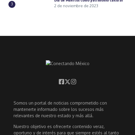
Día de Muertos como patrimonio cultural
3
2 de noviembre de 2023
Somos un portal de noticias comprometido con
mantenerte informado sobre los sucesos más
relevantes de nuestro estado y más allá.
Nuestro objetivo es ofrecerte contenido veraz,
oportuno y de interés para que siempre estés al tanto