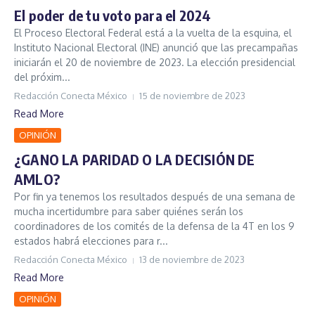
El poder de tu voto para el 2024
El Proceso Electoral Federal está a la vuelta de la esquina, el
Instituto Nacional Electoral (INE) anunció que las precampañas
iniciarán el 20 de noviembre de 2023. La elección presidencial
del próxim...
Redacción Conecta México
15 de noviembre de 2023
Read More
OPINIÓN
¿GANO LA PARIDAD O LA DECISIÓN DE
AMLO?
Por fin ya tenemos los resultados después de una semana de
mucha incertidumbre para saber quiénes serán los
coordinadores de los comités de la defensa de la 4T en los 9
estados habrá elecciones para r...
Redacción Conecta México
13 de noviembre de 2023
Read More
OPINIÓN