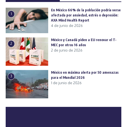
En México 66% de la población podría verse
1
afectada por ansiedad, estrés o depresión:
AXA Mind Health Report
4 de junio de 2026
México y Canadá piden a EU renovar el T-
2
MEC por otros 16 años
2 de junio de 2026
México en máxima alerta por 50 amenazas
3
para el Mundial 2026
1 de junio de 2026