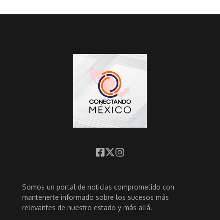
Somos un portal de noticias comprometido con
mantenerte informado sobre los sucesos más
relevantes de nuestro estado y más allá.