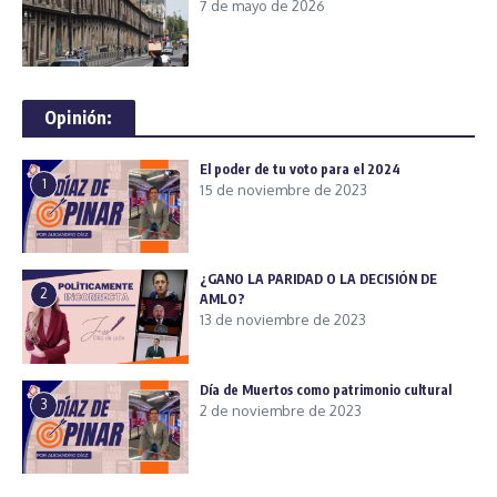
7 de mayo de 2026
Opinión:
El poder de tu voto para el 2024
1
15 de noviembre de 2023
¿GANO LA PARIDAD O LA DECISIÓN DE
2
AMLO?
13 de noviembre de 2023
Día de Muertos como patrimonio cultural
3
2 de noviembre de 2023