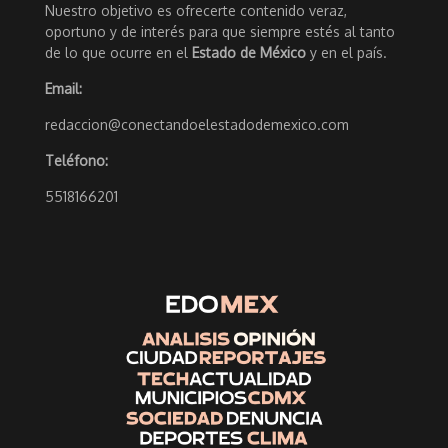
Nuestro objetivo es ofrecerte contenido veraz,
oportuno y de interés para que siempre estés al tanto
de lo que ocurre en el
Estado de México
y en el país.
Email:
redaccion@conectandoelestadodemexico.com
Teléfono:
5518166201