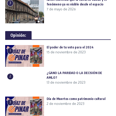
3
fenómeno ya es visible desde el espacio
7 de mayo de 2026
Opinión:
El poder de tu voto para el 2024
1
15 de noviembre de 2023
¿GANO LA PARIDAD O LA DECISIÓN DE
2
AMLO?
13 de noviembre de 2023
Día de Muertos como patrimonio cultural
3
2 de noviembre de 2023