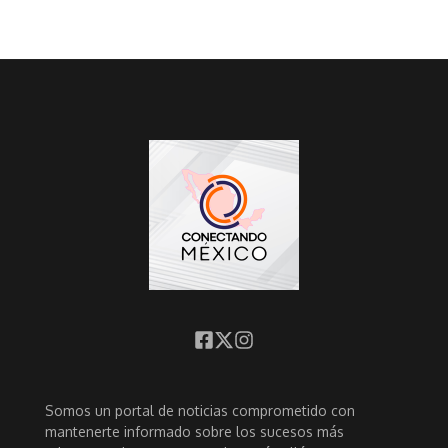
Somos un portal de noticias comprometido con
mantenerte informado sobre los sucesos más