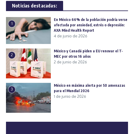
Noticias destacadas:
En México 66% de la población podría verse
1
afectada por ansiedad, estrés o depresión:
AXA Mind Health Report
4 de junio de 2026
México y Canadá piden a EU renovar el T-
2
MEC por otros 16 años
2 de junio de 2026
México en máxima alerta por 50 amenazas
3
para el Mundial 2026
1 de junio de 2026