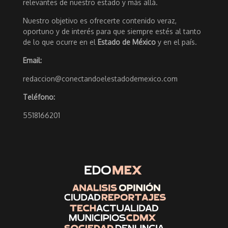
relevantes de nuestro estado y más allá.
Nuestro objetivo es ofrecerte contenido veraz,
oportuno y de interés para que siempre estés al tanto
de lo que ocurre en el
Estado de México
y en el país.
Email:
redaccion@conectandoelestadodemexico.com
Teléfono:
5518166201