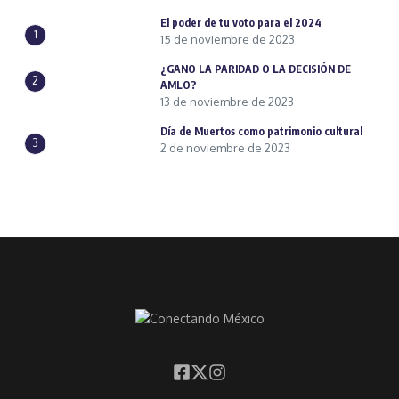
El poder de tu voto para el 2024
1
15 de noviembre de 2023
¿GANO LA PARIDAD O LA DECISIÓN DE
2
AMLO?
13 de noviembre de 2023
Día de Muertos como patrimonio cultural
3
2 de noviembre de 2023