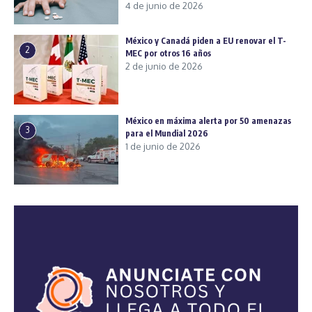
4 de junio de 2026
México y Canadá piden a EU renovar el T-
2
MEC por otros 16 años
2 de junio de 2026
México en máxima alerta por 50 amenazas
3
para el Mundial 2026
1 de junio de 2026