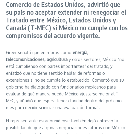
Comercio de Estados Unidos, advirtió que
su país no aceptar extender ni renegociar el
Tratado entre México, Estados Unidos y
Canadá (T-MEC) si México no cumple con los
compromisos del acuerdo vigente.
Greer señaló que en rubros como
energía,
telecomunicaciones, agricultura
y otros sectores, México “no
está cumpliendo con partes importantes” del tratado, y
enfatizó que no tiene sentido hablar de reformas o
extensiones si no se cumple lo establecido. Comentó que su
gobierno ha dialogado con funcionarios mexicanos para
evaluar de qué manera puede México ajustarse mejor al T-
MEC, y añadió que espera tener claridad dentro del próximo
mes para decidir si iniciar una evaluación formal.
El representante estadounidense también dejó entrever la
posibilidad de que algunas negociaciones futuras con México