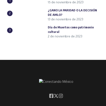
1
15 de noviembre de 2023
¿GANO LA PARIDAD O LA DECISIÓN
2
DE AMLO?
13 de noviembre de 2023
Día de Muertos como patrimonio
3
cultural
2 de noviembre de 2023