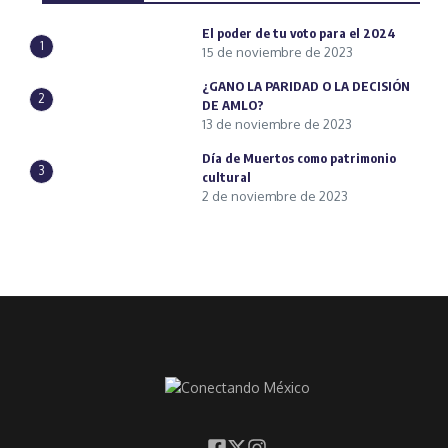
El poder de tu voto para el 2024
1
15 de noviembre de 2023
¿GANO LA PARIDAD O LA DECISIÓN
2
DE AMLO?
13 de noviembre de 2023
Día de Muertos como patrimonio
3
cultural
2 de noviembre de 2023