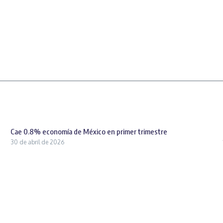
Cae 0.8% economía de México en primer trimestre
30 de abril de 2026