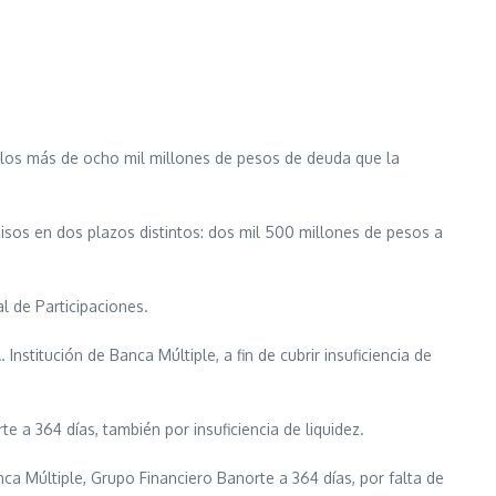
 los más de ocho mil millones de pesos de deuda que la
isos en dos plazos distintos: dos mil 500 millones de pesos a
l de Participaciones.
stitución de Banca Múltiple, a fin de cubrir insuficiencia de
 a 364 días, también por insuficiencia de liquidez.
ca Múltiple, Grupo Financiero Banorte a 364 días, por falta de