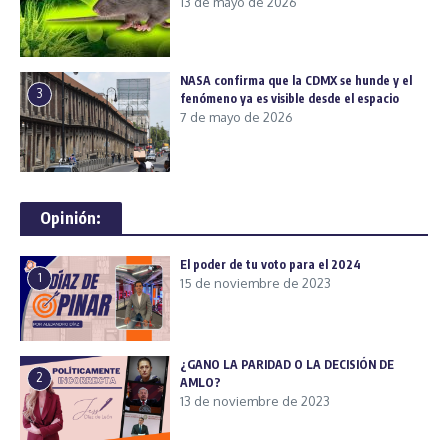
13 de mayo de 2026
NASA confirma que la CDMX se hunde y el
3
fenómeno ya es visible desde el espacio
7 de mayo de 2026
Opinión:
El poder de tu voto para el 2024
1
15 de noviembre de 2023
¿GANO LA PARIDAD O LA DECISIÓN DE
2
AMLO?
13 de noviembre de 2023