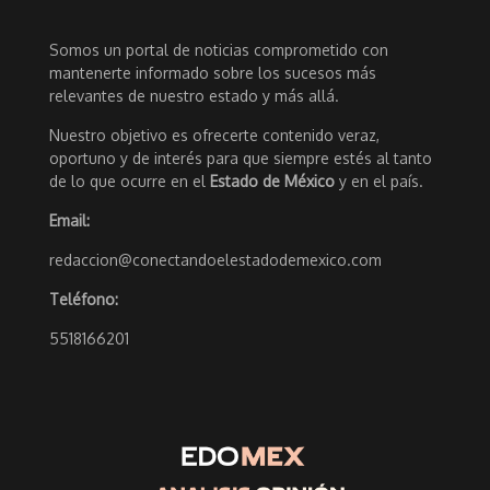
Somos un portal de noticias comprometido con
mantenerte informado sobre los sucesos más
relevantes de nuestro estado y más allá.
Nuestro objetivo es ofrecerte contenido veraz,
oportuno y de interés para que siempre estés al tanto
de lo que ocurre en el
Estado de México
y en el país.
Email:
redaccion@conectandoelestadodemexico.com
Teléfono:
5518166201