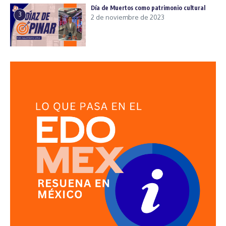
Día de Muertos como patrimonio cultural
3
2 de noviembre de 2023