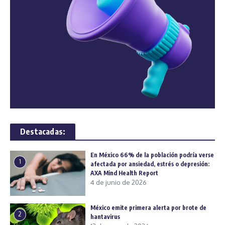
Destacadas:
En México 66% de la población podría verse
1
afectada por ansiedad, estrés o depresión:
AXA Mind Health Report
4 de junio de 2026
México emite primera alerta por brote de
2
hantavirus