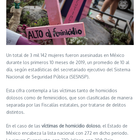
Un total de 3 mil 142 mujeres fueron asesinadas en México
durante los primeros 10 meses de 2019, un promedio de 10 al
día, según estadísticas del secretariado ejecutivo del Sistema
Nacional de Seguridad Pública (SESNSP).
Esta cifra contempla a las víctimas tanto de homicidios
dolosos como de feminicidios, que son clasificadas de manera
separada por las Fiscalías estatales, por tratarse de delitos
distintos.
En el caso de las
víctimas de homicidio doloso
, el Estado de
México encabeza la lista nacional con 272 en dicho periodo.