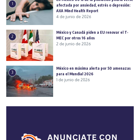
1
afectada por ansiedad, estrés o depresión:
AXA Mind Health Report
4 de junio de 2026
México y Canadá piden a EU renovar el T-
2
MEC por otros 16 años
2 de junio de 2026
México en máxima alerta por 50 amenazas
3
para el Mundial 2026
1 de junio de 2026