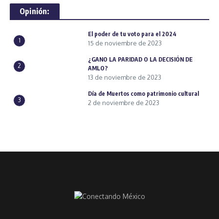
Opinión:
El poder de tu voto para el 2024
1
15 de noviembre de 2023
¿GANO LA PARIDAD O LA DECISIÓN DE
2
AMLO?
13 de noviembre de 2023
Día de Muertos como patrimonio cultural
3
2 de noviembre de 2023