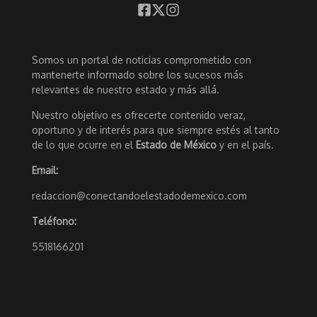
Somos un portal de noticias comprometido con
mantenerte informado sobre los sucesos más
relevantes de nuestro estado y más allá.
Nuestro objetivo es ofrecerte contenido veraz,
oportuno y de interés para que siempre estés al tanto
de lo que ocurre en el
Estado de México
y en el país.
Email:
redaccion@conectandoelestadodemexico.com
Teléfono:
5518166201