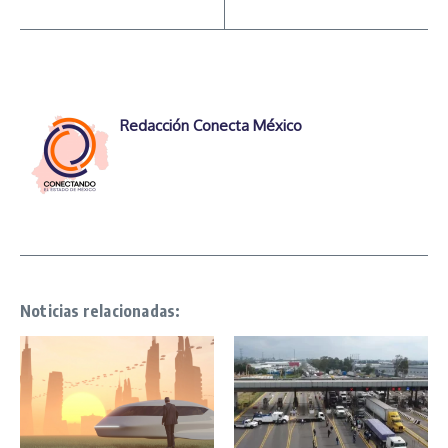
Redacción Conecta México
Noticias relacionadas: