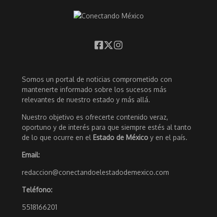
Somos un portal de noticias comprometido con
mantenerte informado sobre los sucesos más
relevantes de nuestro estado y más allá.
Nuestro objetivo es ofrecerte contenido veraz,
oportuno y de interés para que siempre estés al tanto
de lo que ocurre en el
Estado de México
y en el país.
Email:
redaccion@conectandoelestadodemexico.com
Teléfono:
5518166201