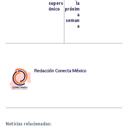
supers
la
ónico
próxim
a
seman
a
Redacción Conecta México
Noticias relacionadas: