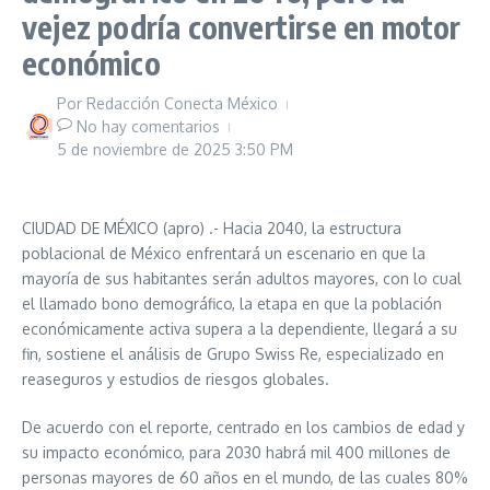
vejez podría convertirse en motor
económico
Por
Redacción Conecta México
No hay comentarios
5 de noviembre de 2025
3:50 PM
CIUDAD DE MÉXICO (apro) .- Hacia 2040, la estructura
poblacional de México enfrentará un escenario en que la
mayoría de sus habitantes serán adultos mayores, con lo cual
el llamado bono demográfico, la etapa en que la población
económicamente activa supera a la dependiente, llegará a su
fin, sostiene el análisis de Grupo Swiss Re, especializado en
reaseguros y estudios de riesgos globales.
De acuerdo con el reporte, centrado en los cambios de edad y
su impacto económico, para 2030 habrá mil 400 millones de
personas mayores de 60 años en el mundo, de las cuales 80%