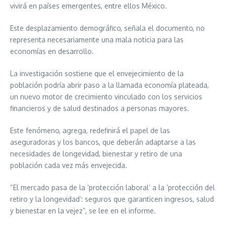
vivirá en países emergentes, entre ellos México.
Este desplazamiento demográfico, señala el documento, no
representa necesariamente una mala noticia para las
economías en desarrollo.
La investigación sostiene que el envejecimiento de la
población podría abrir paso a la llamada economía plateada,
un nuevo motor de crecimiento vinculado con los servicios
financieros y de salud destinados a personas mayores.
Este fenómeno, agrega, redefinirá el papel de las
aseguradoras y los bancos, que deberán adaptarse a las
necesidades de longevidad, bienestar y retiro de una
población cada vez más envejecida.
“El mercado pasa de la ‘protección laboral’ a la ‘protección del
retiro y la longevidad’: seguros que garanticen ingresos, salud
y bienestar en la vejez”, se lee en el informe.