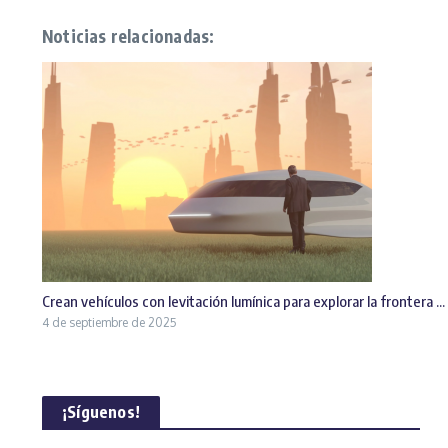
Noticias relacionadas:
Crean vehículos con levitación lumínica para explorar la frontera ...
4 de septiembre de 2025
¡Síguenos!