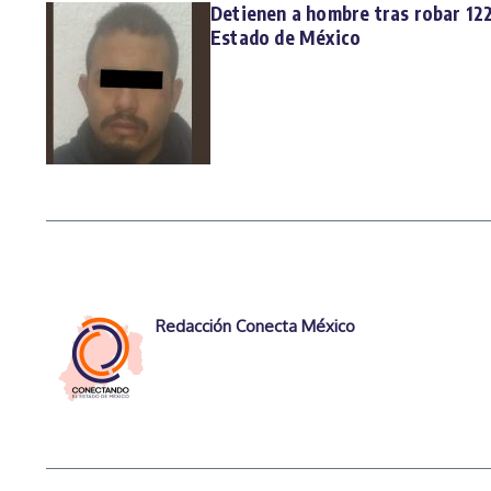
Detienen a hombre tras robar 122 
Estado de México
Redacción Conecta México