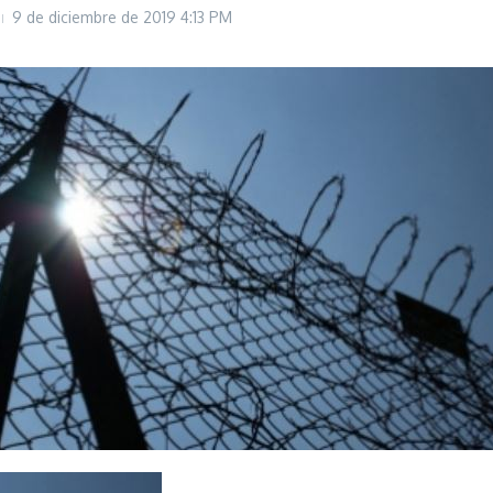
9 de diciembre de 2019
4:13 PM