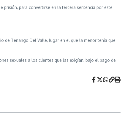
 prisión, para convertirse en la tercera sentencia por este
io de Tenango Del Valle, lugar en el que la menor tenía que
ones sexuales a los clientes que las exigían, bajo el pago de