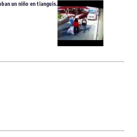
ban un niño en tianguis.