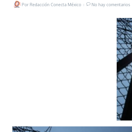
Por
Redacción Conecta México
No hay comentarios