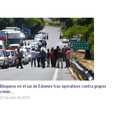
Bloqueos en el sur de Edomex tras operativos contra grupos
crimin ...
23 de julio de 2025