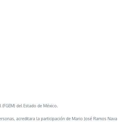
l (FGEM) del Estado de México.
Personas, acreditara la participación de Mario José Ramos Nava