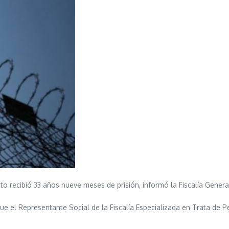
o recibió 33 años nueve meses de prisión, informó la Fiscalía Genera
ue el Representante Social de la Fiscalía Especializada en Trata de 