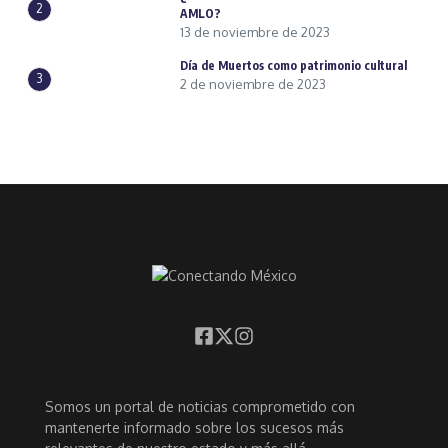
2
AMLO?
13 de noviembre de 2023
Día de Muertos como patrimonio cultural
3
2 de noviembre de 2023
Somos un portal de noticias comprometido con
mantenerte informado sobre los sucesos más