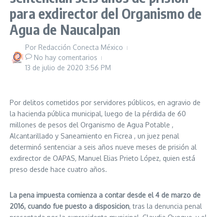
para exdirector del Organismo de
Agua de Naucalpan
Por
Redacción Conecta México
No hay comentarios
13 de julio de 2020
3:56 PM
Por delitos cometidos por servidores públicos, en agravio de
la hacienda pública municipal, luego de la pérdida de 60
millones de pesos del Organismo de Agua Potable ,
Alcantarillado y Saneamiento en Ficrea , un juez penal
determinó sentenciar a seis años nueve meses de prisión al
exdirector de OAPAS, Manuel Elias Prieto López, quien está
preso desde hace cuatro años.
La pena impuesta comienza a contar desde el 4 de marzo de
2016, cuando fue puesto a disposicion
, tras la denuncia penal