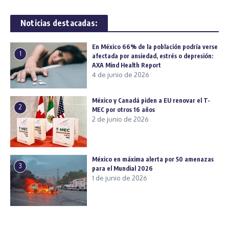
Noticias destacadas:
En México 66% de la población podría verse
1
afectada por ansiedad, estrés o depresión:
AXA Mind Health Report
4 de junio de 2026
México y Canadá piden a EU renovar el T-
2
MEC por otros 16 años
2 de junio de 2026
México en máxima alerta por 50 amenazas
3
para el Mundial 2026
1 de junio de 2026