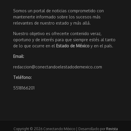
Somos un portal de noticias comprometido con
mantenerte informado sobre los sucesos más
relevantes de nuestro estado y más allá.
Nuestro objetivo es ofrecerte contenido veraz,
oportuno y de interés para que siempre estés al tanto
de lo que ocurre en el
Estado de México
y en el país.
Email:
redaccion@conectandoelestadodemexico.com
Teléfono:
5518166201
Copyright © 2026 Conectando México | Desarrollado por
Revista