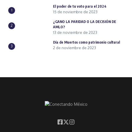
El poder de tu voto para el 2024
1
15 de noviembre de 2023
¿GANO LA PARIDAD O LA DECISIÓN DE
2
AMLO?
13 de noviembre de 2023
Día de Muertos como patrimonio cultural
3
2 de noviembre de 2023