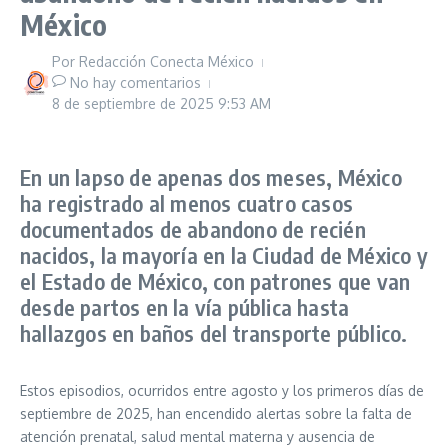
México
Por
Redacción Conecta México
No hay comentarios
8 de septiembre de 2025
9:53 AM
En un lapso de apenas dos meses, México
ha registrado al menos cuatro casos
documentados de abandono de recién
nacidos, la mayoría en la Ciudad de México y
el Estado de México, con patrones que van
desde partos en la vía pública hasta
hallazgos en baños del transporte público.
Estos episodios, ocurridos entre agosto y los primeros días de
septiembre de 2025, han encendido alertas sobre la falta de
atención prenatal, salud mental materna y ausencia de