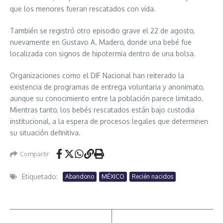
que los menores fueran rescatados con vida.
También se registró otro episodio grave el 22 de agosto,
nuevamente en Gustavo A. Madero, donde una bebé fue
localizada con signos de hipotermia dentro de una bolsa.
Organizaciones como el DIF Nacional han reiterado la
existencia de programas de entrega voluntaria y anonimato,
aunque su conocimiento entre la población parece limitado.
Mientras tanto, los bebés rescatados están bajo custodia
institucional, a la espera de procesos legales que determinen
su situación definitiva.
Compartir
Etiquetado:
Abandono
MÉXICO
Recién nacidos