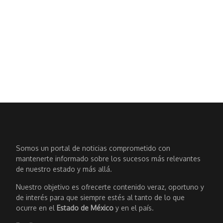
Somos un portal de noticias comprometido con
mantenerte informado sobre los sucesos más relevantes
de nuestro estado y más allá.
Nuestro objetivo es ofrecerte contenido veraz, oportuno y
de interés para que siempre estés al tanto de lo que
ocurre en el
Estado de México
y en el país.