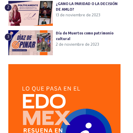
¿GANO LA PARIDAD O LA DECISIÓN
2
DE AMLO?
13 de noviembre de 2023
Día de Muertos como patrimonio
3
cultural
2 de noviembre de 2023