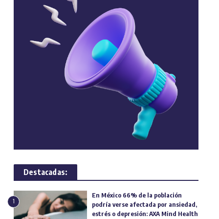
Destacadas:
En México 66% de la población
1
podría verse afectada por ansiedad,
estrés o depresión: AXA Mind Health