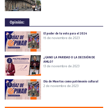
Opinión:
El poder de tu voto para el 2024
1
15 de noviembre de 2023
¿GANO LA PARIDAD O LA DECISIÓN DE
2
AMLO?
13 de noviembre de 2023
Día de Muertos como patrimonio cultural
3
2 de noviembre de 2023