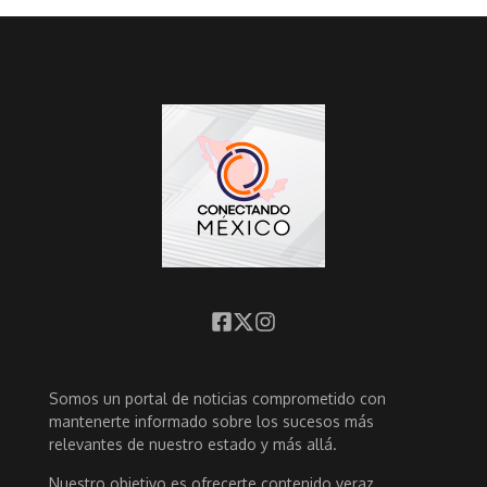
Somos un portal de noticias comprometido con
mantenerte informado sobre los sucesos más
relevantes de nuestro estado y más allá.
Nuestro objetivo es ofrecerte contenido veraz,