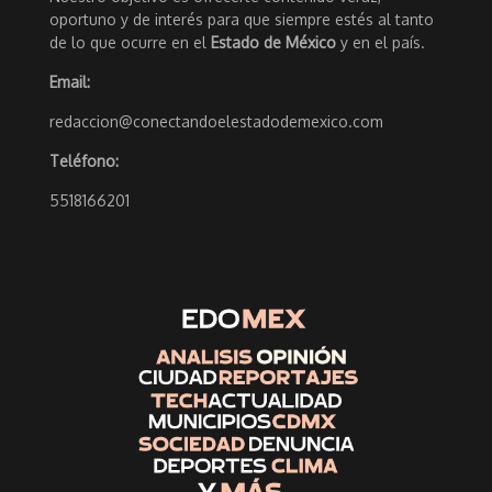
oportuno y de interés para que siempre estés al tanto
de lo que ocurre en el
Estado de México
y en el país.
Email:
redaccion@conectandoelestadodemexico.com
Teléfono:
5518166201