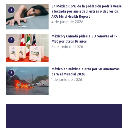
En México 66% de la población podría verse
1
afectada por ansiedad, estrés o depresión:
AXA Mind Health Report
4 de junio de 2026
México y Canadá piden a EU renovar el T-
2
MEC por otros 16 años
2 de junio de 2026
México en máxima alerta por 50 amenazas
3
para el Mundial 2026
1 de junio de 2026