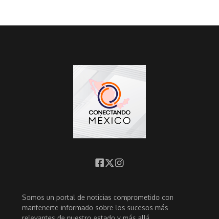
Somos un portal de noticias comprometido con
mantenerte informado sobre los sucesos más
relevantes de nuestro estado y más allá.