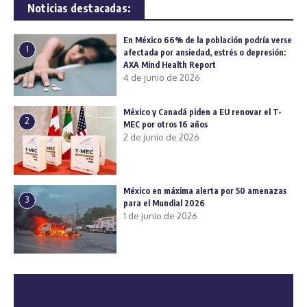
Noticias destacadas:
En México 66% de la población podría verse
1
afectada por ansiedad, estrés o depresión:
AXA Mind Health Report
4 de junio de 2026
México y Canadá piden a EU renovar el T-
2
MEC por otros 16 años
2 de junio de 2026
México en máxima alerta por 50 amenazas
3
para el Mundial 2026
1 de junio de 2026