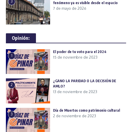
3
fenómeno ya es visible desde el espacio
7 de mayo de 2026
Opinión:
El poder de tu voto para el 2024
1
15 de noviembre de 2023
¿GANO LA PARIDAD O LA DECISIÓN DE
2
AMLO?
13 de noviembre de 2023
Día de Muertos como patrimonio cultural
3
2 de noviembre de 2023