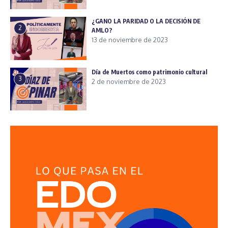
¿GANO LA PARIDAD O LA DECISIÓN DE
2
AMLO?
13 de noviembre de 2023
Día de Muertos como patrimonio cultural
3
2 de noviembre de 2023