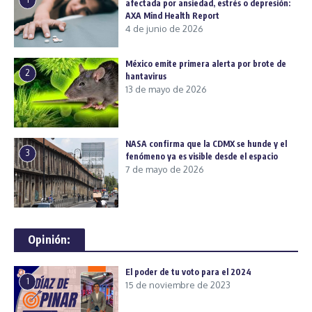
afectada por ansiedad, estrés o depresión:
AXA Mind Health Report
4 de junio de 2026
México emite primera alerta por brote de
2
hantavirus
13 de mayo de 2026
NASA confirma que la CDMX se hunde y el
3
fenómeno ya es visible desde el espacio
7 de mayo de 2026
Opinión:
El poder de tu voto para el 2024
1
15 de noviembre de 2023