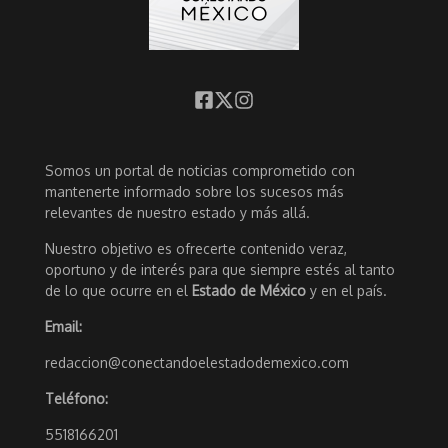
Somos un portal de noticias comprometido con
mantenerte informado sobre los sucesos más
relevantes de nuestro estado y más allá.
Nuestro objetivo es ofrecerte contenido veraz,
oportuno y de interés para que siempre estés al tanto
de lo que ocurre en el
Estado de México
y en el país.
Email:
redaccion@conectandoelestadodemexico.com
Teléfono:
5518166201