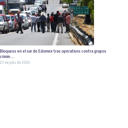
Bloqueos en el sur de Edomex tras operativos contra grupos
crimin ...
23 de julio de 2025