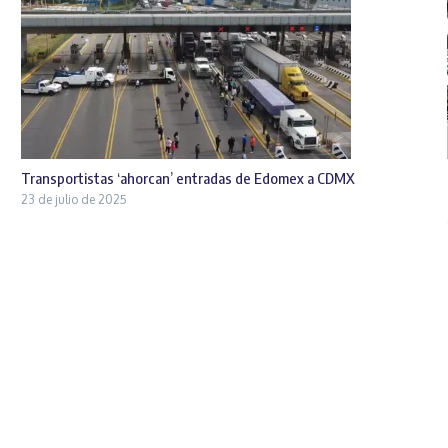
Transportistas ‘ahorcan’ entradas de Edomex a CDMX
23 de julio de 2025