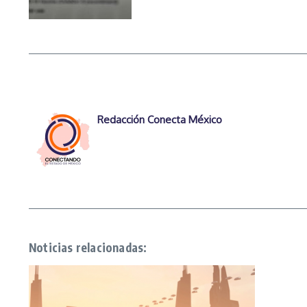
Redacción Conecta México
Noticias relacionadas: