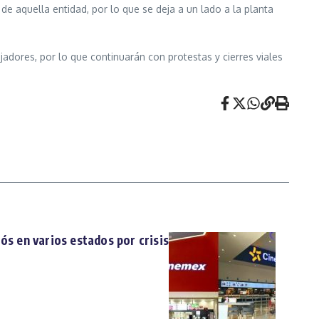
e aquella entidad, por lo que se deja a un lado a la planta
adores, por lo que continuarán con protestas y cierres viales
ós en varios estados por crisis