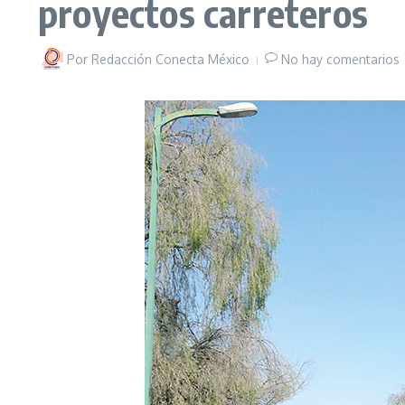
proyectos carreteros
Por
Redacción Conecta México
No hay comentarios