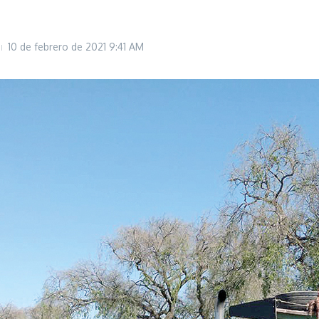
10 de febrero de 2021
9:41 AM