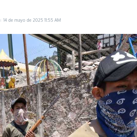
14 de mayo de 2025
11:55 AM