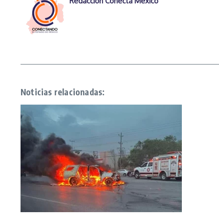
Redacción Conecta México
Noticias relacionadas: