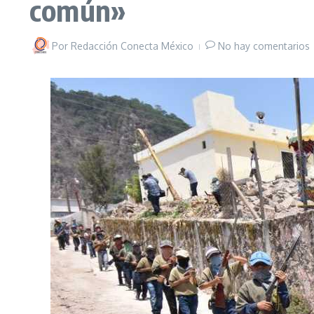
común»
Por
Redacción Conecta México
No hay comentarios