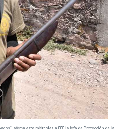
dos”, afirma este miércoles a EFE la jefa de Protección de la