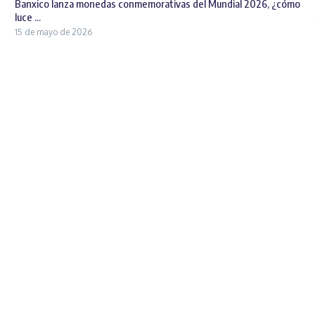
Banxico lanza monedas conmemorativas del Mundial 2026, ¿cómo
luce ...
15 de mayo de 2026