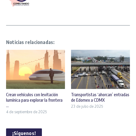
Noticias relacionadas:
Crean vehículos con levitación
Transportistas ‘ahorcan’ entradas
lumínica para explorar la frontera
de Edomex a CDMX
...
23 de julio de 2025
4 de septiembre de 2025
¡Síguenos!