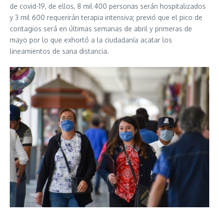
de covid-19, de ellos, 8 mil 400 personas serán hospitalizados
y 3 mil 600 requerirán terapia intensiva; previó que el pico de
contagios será en últimas semanas de abril y primeras de
mayo por lo que exhortó a la ciudadanía acatar los
lineamientos de sana distancia.