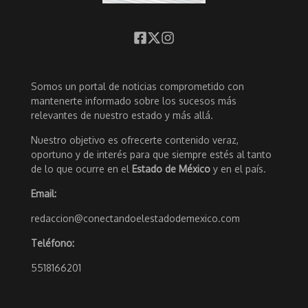
Somos un portal de noticias comprometido con
mantenerte informado sobre los sucesos más
relevantes de nuestro estado y más allá.
Nuestro objetivo es ofrecerte contenido veraz,
oportuno y de interés para que siempre estés al tanto
de lo que ocurre en el
Estado de México
y en el país.
Email:
redaccion@conectandoelestadodemexico.com
Teléfono:
5518166201