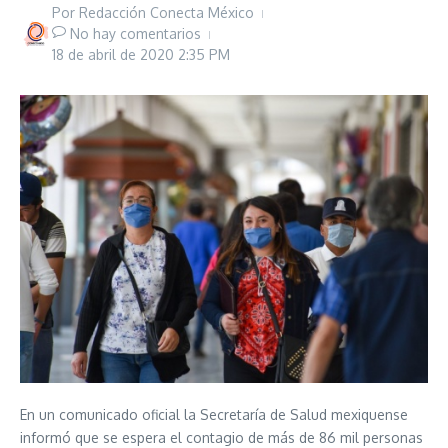
Por
Redacción Conecta México
No hay comentarios
18 de abril de 2020
2:35 PM
En un comunicado oficial la Secretaría de Salud mexiquense
informó que se espera el contagio de más de 86 mil personas