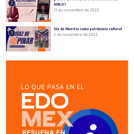
2
AMLO?
13 de noviembre de 2023
Día de Muertos como patrimonio cultural
3
2 de noviembre de 2023