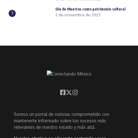
Día de Muertos como patrimonio cultural
3
2 de noviembre de 2023
Somos un portal de noticias comprometido con
mantenerte informado sobre los sucesos más
relevantes de nuestro estado y más allá.