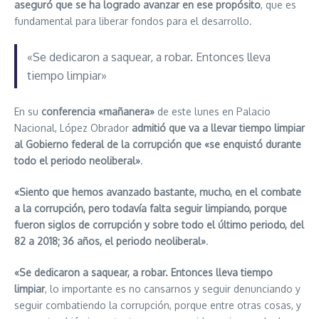
aseguró que se ha logrado avanzar en ese propósito
, que es
fundamental para liberar fondos para el desarrollo.
«Se dedicaron a saquear, a robar. Entonces lleva
tiempo limpiar»
En su
conferencia «mañanera»
de este lunes en Palacio
Nacional, López Obrador
admitió que va a llevar tiempo limpiar
al Gobierno federal de la corrupción que «se enquistó durante
todo el periodo neoliberal»
.
«Siento que hemos avanzado bastante, mucho, en el combate
a la corrupción, pero todavía falta seguir limpiando, porque
fueron siglos de corrupción y sobre todo el último periodo, del
82 a 2018; 36 años, el periodo neoliberal»
.
«Se dedicaron a saquear, a robar. Entonces lleva tiempo
limpiar
, lo importante es no cansarnos y seguir denunciando y
seguir combatiendo la corrupción, porque entre otras cosas, y