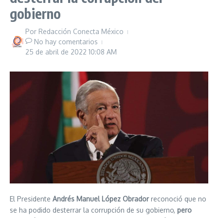
gobierno
Por
Redacción Conecta México
No hay comentarios
25 de abril de 2022
10:08 AM
El Presidente
Andrés Manuel López Obrador
reconoció que no
se ha podido desterrar la corrupción de su gobierno,
pero