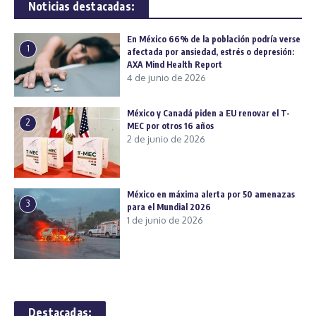
Noticias destacadas:
En México 66% de la población podría verse
1
afectada por ansiedad, estrés o depresión:
AXA Mind Health Report
4 de junio de 2026
México y Canadá piden a EU renovar el T-
2
MEC por otros 16 años
2 de junio de 2026
México en máxima alerta por 50 amenazas
3
para el Mundial 2026
1 de junio de 2026
Destacadas: