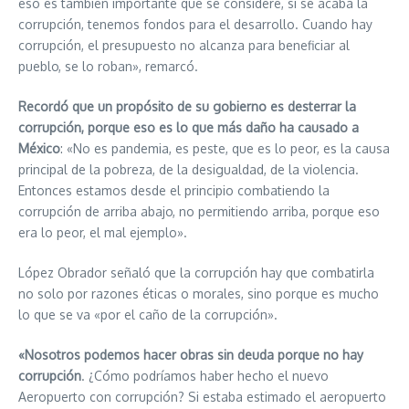
eso es también importante que se considere, si se acaba la
corrupción, tenemos fondos para el desarrollo. Cuando hay
corrupción, el presupuesto no alcanza para beneficiar al
pueblo, se lo roban», remarcó.
Recordó que un propósito de su gobierno es desterrar la
corrupción, porque eso es lo que más daño ha causado a
México
: «No es pandemia, es peste, que es lo peor, es la causa
principal de la pobreza, de la desigualdad, de la violencia.
Entonces estamos desde el principio combatiendo la
corrupción de arriba abajo, no permitiendo arriba, porque eso
era lo peor, el mal ejemplo».
López Obrador señaló que la corrupción hay que combatirla
no solo por razones éticas o morales, sino porque es mucho
lo que se va «por el caño de la corrupción».
«Nosotros podemos hacer obras sin deuda porque no hay
corrupción
. ¿Cómo podríamos haber hecho el nuevo
Aeropuerto con corrupción? Si estaba estimado el aeropuerto