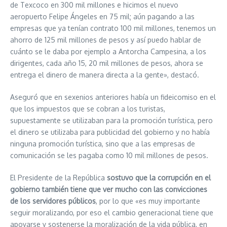
de Texcoco en 300 mil millones e hicimos el nuevo
aeropuerto Felipe Ángeles en 75 mil; aún pagando a las
empresas que ya tenían contrato 100 mil millones, tenemos un
ahorro de 125 mil millones de pesos y así puedo hablar de
cuánto se le daba por ejemplo a Antorcha Campesina, a los
dirigentes, cada año 15, 20 mil millones de pesos, ahora se
entrega el dinero de manera directa a la gente», destacó.
Aseguró que en sexenios anteriores había un fideicomiso en el
que los impuestos que se cobran a los turistas,
supuestamente se utilizaban para la promoción turística, pero
el dinero se utilizaba para publicidad del gobierno y no había
ninguna promoción turística, sino que a las empresas de
comunicación se les pagaba como 10 mil millones de pesos.
El Presidente de la República
sostuvo que la corrupción en el
gobierno también tiene que ver mucho con las convicciones
de los servidores públicos
, por lo que «es muy importante
seguir moralizando, por eso el cambio generacional tiene que
apoyarse y sostenerse la moralización de la vida pública, en