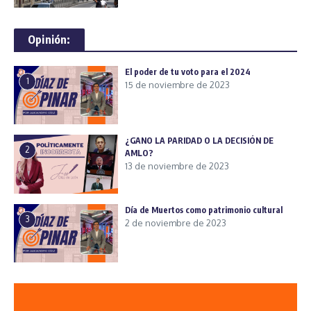
Opinión:
El poder de tu voto para el 2024
1
15 de noviembre de 2023
¿GANO LA PARIDAD O LA DECISIÓN DE
2
AMLO?
13 de noviembre de 2023
Día de Muertos como patrimonio cultural
3
2 de noviembre de 2023