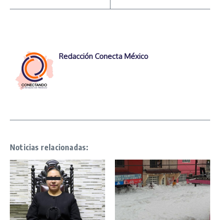
Redacción Conecta México
Noticias relacionadas: