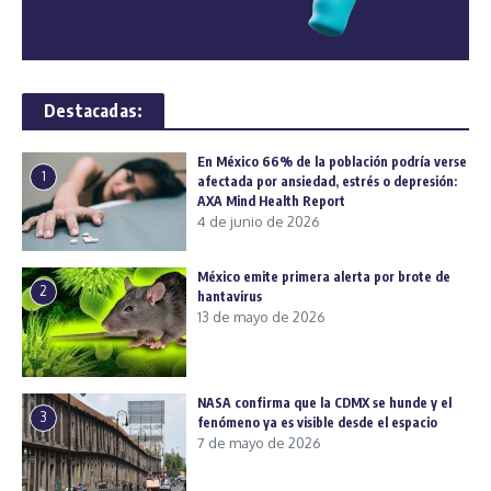
Destacadas:
En México 66% de la población podría verse
1
afectada por ansiedad, estrés o depresión:
AXA Mind Health Report
4 de junio de 2026
México emite primera alerta por brote de
2
hantavirus
13 de mayo de 2026
NASA confirma que la CDMX se hunde y el
3
fenómeno ya es visible desde el espacio
7 de mayo de 2026