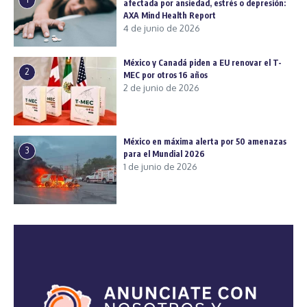
afectada por ansiedad, estrés o depresión:
AXA Mind Health Report
4 de junio de 2026
México y Canadá piden a EU renovar el T-
2
MEC por otros 16 años
2 de junio de 2026
México en máxima alerta por 50 amenazas
3
para el Mundial 2026
1 de junio de 2026