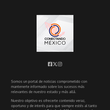
Somos un portal de noticias comprometido con
mantenerte informado sobre los sucesos más
relevantes de nuestro estado y más allá.
Nuestro objetivo es ofrecerte contenido veraz,
oportuno y de interés para que siempre estés al tanto