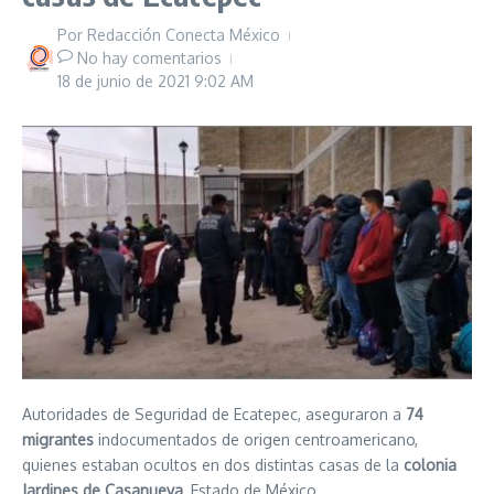
Por
Redacción Conecta México
No hay comentarios
18 de junio de 2021
9:02 AM
Autoridades de Seguridad de Ecatepec, aseguraron a
74
migrantes
indocumentados de origen centroamericano,
quienes estaban ocultos en dos distintas casas de la
colonia
Jardines de Casanueva
, Estado de México.