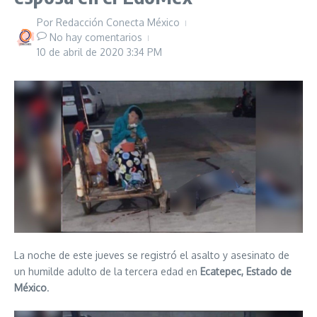
Por
Redacción Conecta México
No hay comentarios
10 de abril de 2020
3:34 PM
La noche de este jueves se registró el asalto y asesinato de
un humilde adulto de la tercera edad en
Ecatepec, Estado de
México
.