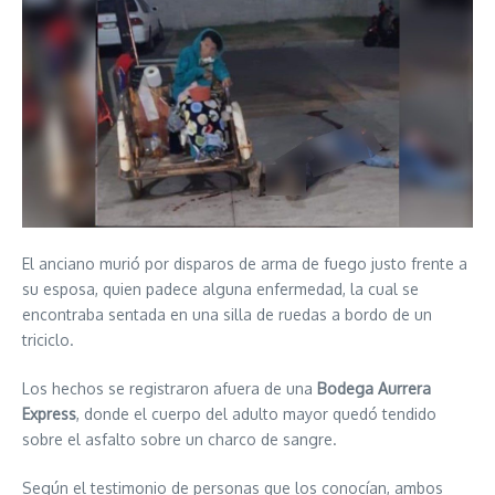
El anciano murió por disparos de arma de fuego justo frente a
su esposa, quien padece alguna enfermedad, la cual se
encontraba sentada en una silla de ruedas a bordo de un
triciclo.
Los hechos se registraron afuera de una
Bodega Aurrera
Express
, donde el cuerpo del adulto mayor quedó tendido
sobre el asfalto sobre un charco de sangre.
Según el testimonio de personas que los conocían, ambos