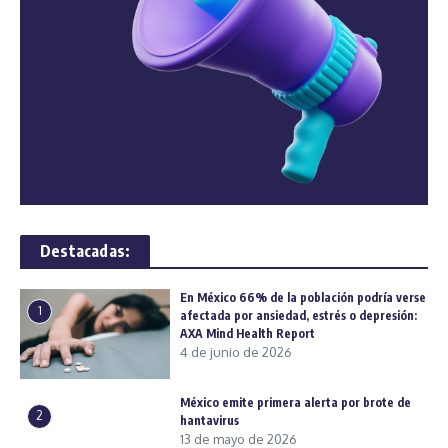
Destacadas:
En México 66% de la población podría verse
1
afectada por ansiedad, estrés o depresión:
AXA Mind Health Report
4 de junio de 2026
México emite primera alerta por brote de
2
hantavirus
13 de mayo de 2026