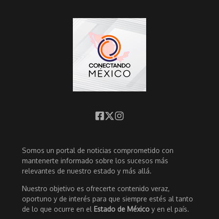
Somos un portal de noticias comprometido con
mantenerte informado sobre los sucesos más
relevantes de nuestro estado y más allá.
Nuestro objetivo es ofrecerte contenido veraz,
oportuno y de interés para que siempre estés al tanto
de lo que ocurre en el
Estado de México
y en el país.