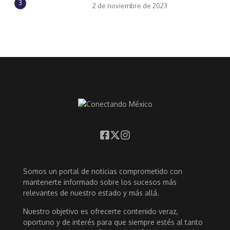
3
2 de noviembre de 2023
Somos un portal de noticias comprometido con
mantenerte informado sobre los sucesos más
relevantes de nuestro estado y más allá.
Nuestro objetivo es ofrecerte contenido veraz,
oportuno y de interés para que siempre estés al tanto