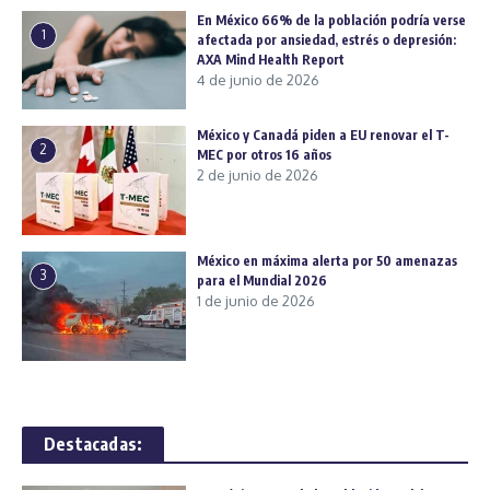
En México 66% de la población podría verse
1
afectada por ansiedad, estrés o depresión:
AXA Mind Health Report
4 de junio de 2026
México y Canadá piden a EU renovar el T-
2
MEC por otros 16 años
2 de junio de 2026
México en máxima alerta por 50 amenazas
3
para el Mundial 2026
1 de junio de 2026
Destacadas: