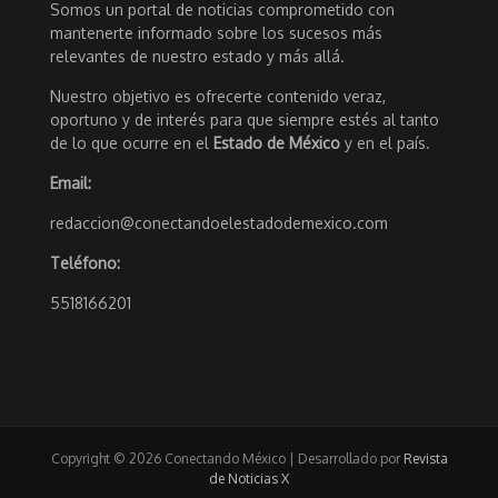
Somos un portal de noticias comprometido con
mantenerte informado sobre los sucesos más
relevantes de nuestro estado y más allá.
Nuestro objetivo es ofrecerte contenido veraz,
oportuno y de interés para que siempre estés al tanto
de lo que ocurre en el
Estado de México
y en el país.
Email:
redaccion@conectandoelestadodemexico.com
Teléfono:
5518166201
Copyright © 2026 Conectando México | Desarrollado por
Revista
de Noticias X