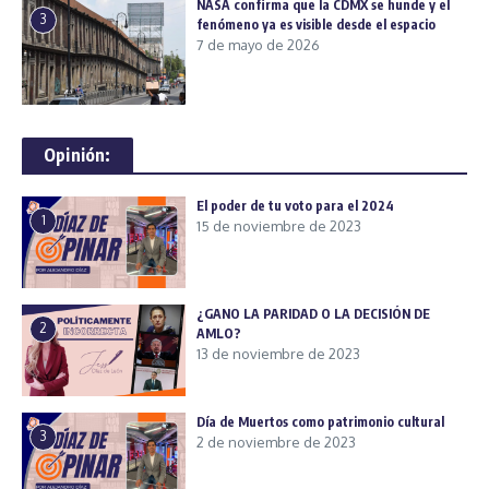
NASA confirma que la CDMX se hunde y el
3
fenómeno ya es visible desde el espacio
7 de mayo de 2026
Opinión:
El poder de tu voto para el 2024
1
15 de noviembre de 2023
¿GANO LA PARIDAD O LA DECISIÓN DE
2
AMLO?
13 de noviembre de 2023
Día de Muertos como patrimonio cultural
3
2 de noviembre de 2023