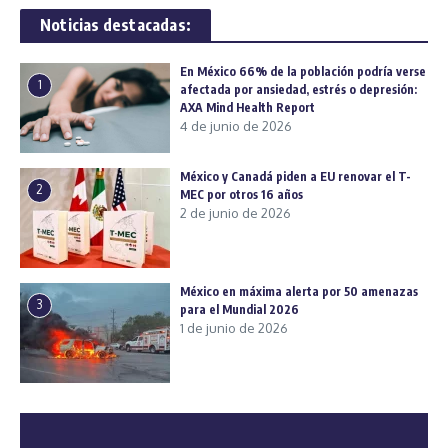
Noticias destacadas:
En México 66% de la población podría verse
1
afectada por ansiedad, estrés o depresión:
AXA Mind Health Report
4 de junio de 2026
México y Canadá piden a EU renovar el T-
2
MEC por otros 16 años
2 de junio de 2026
México en máxima alerta por 50 amenazas
3
para el Mundial 2026
1 de junio de 2026