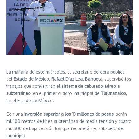
La mañana de este miércoles, el secretario de obra pública
del
Estado de México
,
Rafael Díaz Leal Barrueta
, supervisó los
trabajos que convertirán el
sistema de cableado aéreo a
subterráneo
, en el primer cuadro municipal de
Tlalmanalco
,
en el Estado de México.
Con una
inversión superior a los 13 millones de pesos
, serán
mil 100 metros de línea subterránea de media tensión y cuatro
mil 500 de baja tensión los que recorrerán el subsuelo del
municipio.