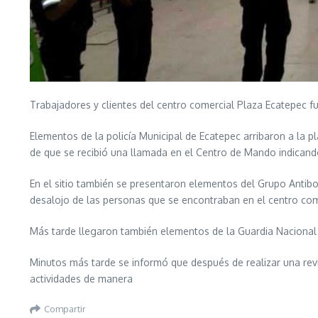
Trabajadores y clientes del centro comercial Plaza Ecatepec 
Elementos de la policía Municipal de Ecatepec arribaron a la p
de que se recibió una llamada en el Centro de Mando indicando
En el sitio también se presentaron elementos del Grupo Antibom
desalojo de las personas que se encontraban en el centro com
Más tarde llegaron también elementos de la Guardia Nacional p
Minutos más tarde se informó que después de realizar una revi
actividades de manera
Compartir