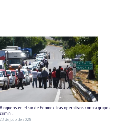
Bloqueos en el sur de Edomex tras operativos contra grupos
crimin ...
23 de julio de 2025