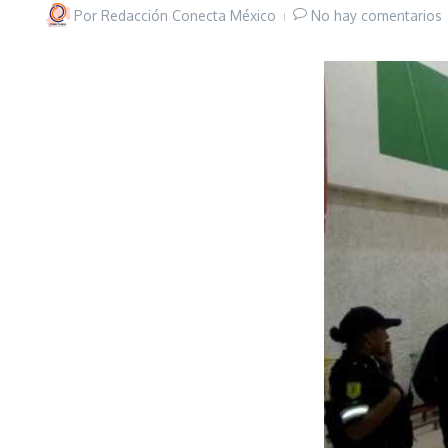
Por
Redacción Conecta México
No hay comentarios