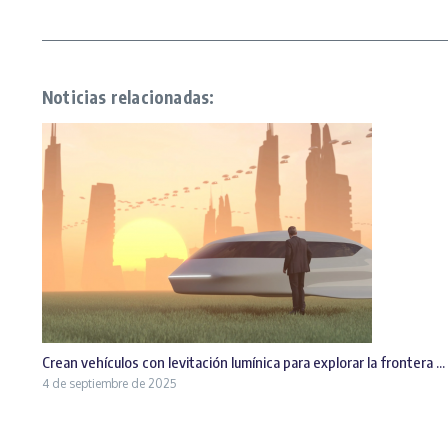
Noticias relacionadas:
Crean vehículos con levitación lumínica para explorar la frontera ...
4 de septiembre de 2025