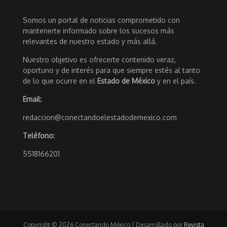
Somos un portal de noticias comprometido con
mantenerte informado sobre los sucesos más
relevantes de nuestro estado y más allá.
Nuestro objetivo es ofrecerte contenido veraz,
oportuno y de interés para que siempre estés al tanto
de lo que ocurre en el
Estado de México
y en el país.
Email:
redaccion@conectandoelestadodemexico.com
Teléfono:
5518166201
Copyright © 2026 Conectando México | Desarrollado por
Revista