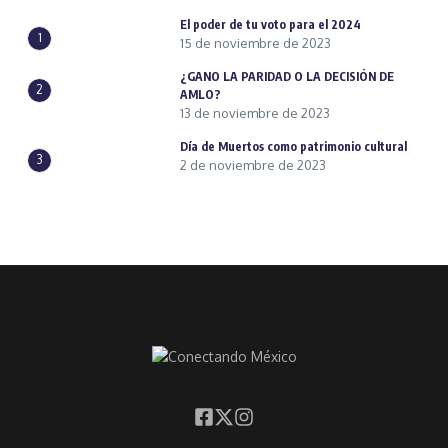
El poder de tu voto para el 2024
1
15 de noviembre de 2023
¿GANO LA PARIDAD O LA DECISIÓN DE
2
AMLO?
13 de noviembre de 2023
Día de Muertos como patrimonio cultural
3
2 de noviembre de 2023