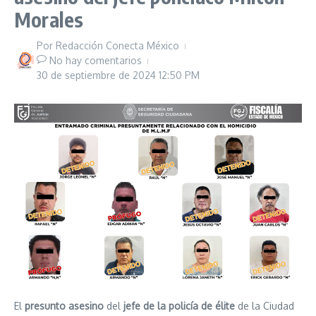
Morales
Por
Redacción Conecta México
No hay comentarios
30 de septiembre de 2024
12:50 PM
El
presunto asesino
del
jefe de la policía de élite
de la Ciudad