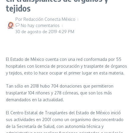
tejidos
Por
Redacción Conecta México
No hay comentarios
30 de agosto de 2019
4:29 PM
El Estado de México cuenta con una red conformada por 55
hospitales con licencia de procuración y trasplante de órganos
y tejidos, esto lo hace ocupar el primer lugar en esta materia.
Tan sólo en 2018 hubo 704 donaciones que permitieron
trasplantar 104 riñones y 278 córneas, que son los más
demandados en la actualidad.
El Centro Estatal de Trasplantes del Estado de México inició
sus actividades en 2001 como un organismo desconcentrado
de la Secretaría de Salud, con autonomía técnica y