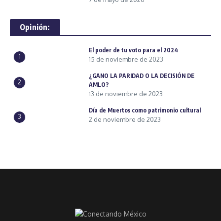
Opinión:
El poder de tu voto para el 2024
1
15 de noviembre de 2023
¿GANO LA PARIDAD O LA DECISIÓN DE
2
AMLO?
13 de noviembre de 2023
Día de Muertos como patrimonio cultural
3
2 de noviembre de 2023