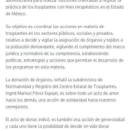
administrativa para realizar funciones orientadas a regular la
práctica de los trasplantes con fines terapéuticos en el Estado
de México.
Su objetivo es coordinar las acciones en materia de
trasplantes en los sectores públicos, sociales y privados,
relativo a decidir y vigilar la asignación de órganos y tejidos a
la población demandante, vigilando el cumplimiento del marco
jurídico y normativo de su competencia, estableciendo
políticas, estrategias y acciones que permitan el desarrollo de
los programas en esta materia.
La donación de órganos, señaló la subdirectora de
Normatividad y Registro del Centro Estatal de Trasplantes,
Ingrid Marisol Pérez Espejel, es sobre todo un acto de amor
hacia los demás, una acción de solidaridad hacia nuestros
semejantes.
El acto de donar, indicó, es también una acción de generosidad
y cada uno tiene la posibilidad de decidir en vida donar