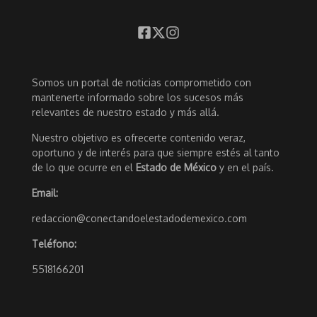
Somos un portal de noticias comprometido con
mantenerte informado sobre los sucesos más
relevantes de nuestro estado y más allá.
Nuestro objetivo es ofrecerte contenido veraz,
oportuno y de interés para que siempre estés al tanto
de lo que ocurre en el
Estado de México
y en el país.
Email:
redaccion@conectandoelestadodemexico.com
Teléfono:
5518166201