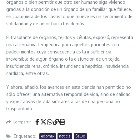
órganos o bien permitir que otro ser humano siga viviendo
gracias a la donación de un órgano de un familiar que fallece,
en cualquiera de los casos lo que mueve es un sentimiento de
solidaridad y de amor hacia los demás.
El trasplante de órganos, tejidos y células, expresó, representa
una alternativa terapéutica para aquellos pacientes con
padecimientos cuya consecuencia es la insuficiencia
irreversible de algún órgano o la disfunción de un tejido,
insuficiencia renal crónica, insuficiencia hepática, insuficiencia
cardíaca, entre otras.
Y ahora, añadió, los avances en esta ciencia han permitido no
sólo ofrecer una alternativa temporal de vida, sino de calidad
y expectativas de vida similares a las de una persona no
trasplantada.
Compartir
Etiquetado:
edomex
noticia
Salud