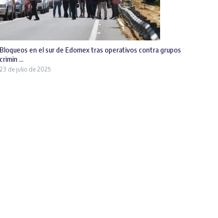
Bloqueos en el sur de Edomex tras operativos contra grupos
crimin ...
23 de julio de 2025