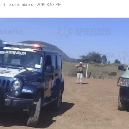
3 de diciembre de 2019
8:53 PM