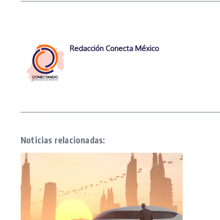
Redacción Conecta México
Noticias relacionadas: