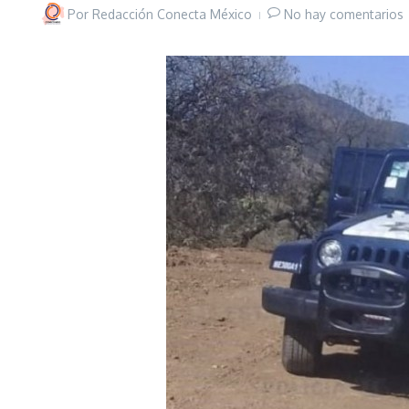
Por
Redacción Conecta México
No hay comentarios