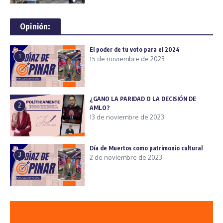
Opinión:
El poder de tu voto para el 2024
1
15 de noviembre de 2023
¿GANO LA PARIDAD O LA DECISIÓN DE
2
AMLO?
13 de noviembre de 2023
Día de Muertos como patrimonio cultural
3
2 de noviembre de 2023