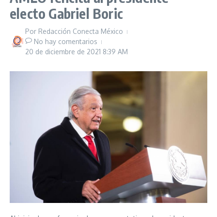
electo Gabriel Boric
Por
Redacción Conecta México
No hay comentarios
20 de diciembre de 2021
8:39 AM