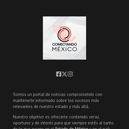
Somos un portal de noticias comprometido con
mantenerte informado sobre los sucesos más
relevantes de nuestro estado y más allá.
Nuestro objetivo es ofrecerte contenido veraz,
oportuno y de interés para que siempre estés al tanto
de lo que ocurre en el
Estado de México
y en el país.