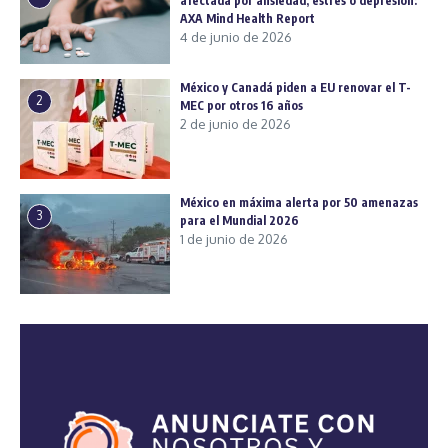
afectada por ansiedad, estrés o depresión:
AXA Mind Health Report
4 de junio de 2026
México y Canadá piden a EU renovar el T-
2
MEC por otros 16 años
2 de junio de 2026
México en máxima alerta por 50 amenazas
3
para el Mundial 2026
1 de junio de 2026