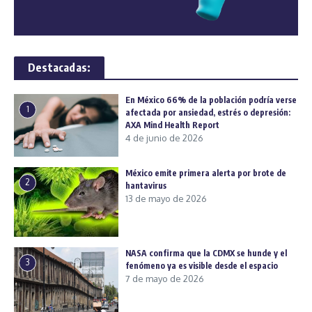
Destacadas:
En México 66% de la población podría verse
1
afectada por ansiedad, estrés o depresión:
AXA Mind Health Report
4 de junio de 2026
México emite primera alerta por brote de
2
hantavirus
13 de mayo de 2026
NASA confirma que la CDMX se hunde y el
3
fenómeno ya es visible desde el espacio
7 de mayo de 2026