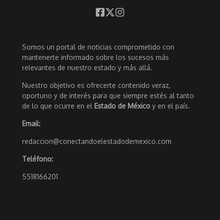
Somos un portal de noticias comprometido con
mantenerte informado sobre los sucesos más
relevantes de nuestro estado y más allá.
Nuestro objetivo es ofrecerte contenido veraz,
oportuno y de interés para que siempre estés al tanto
de lo que ocurre en el
Estado de México
y en el país.
Email:
redaccion@conectandoelestadodemexico.com
Teléfono:
5518166201