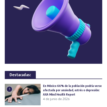
Destacadas:
En México 66% de la población podría verse
1
afectada por ansiedad, estrés o depresión:
AXA Mind Health Report
4 de junio de 2026