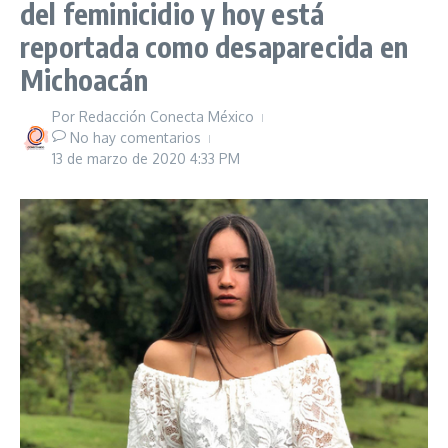
del feminicidio y hoy está
reportada como desaparecida en
Michoacán
Por
Redacción Conecta México
No hay comentarios
13 de marzo de 2020
4:33 PM