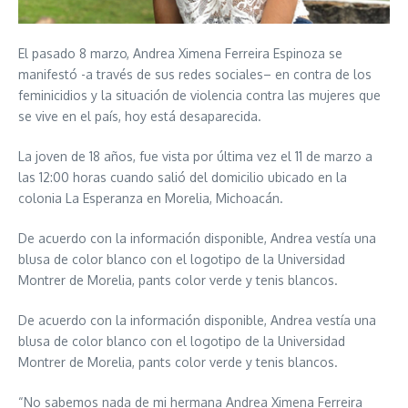
El pasado 8 marzo, Andrea Ximena Ferreira Espinoza se
manifestó -a través de sus redes sociales– en contra de los
feminicidios y la situación de violencia contra las mujeres que
se vive en el país, hoy está desaparecida.
La joven de 18 años, fue vista por última vez el 11 de marzo a
las 12:00 horas cuando salió del domicilio ubicado en la
colonia La Esperanza en Morelia, Michoacán.
De acuerdo con la información disponible, Andrea vestía una
blusa de color blanco con el logotipo de la Universidad
Montrer de Morelia, pants color verde y tenis blancos.
De acuerdo con la información disponible, Andrea vestía una
blusa de color blanco con el logotipo de la Universidad
Montrer de Morelia, pants color verde y tenis blancos.
“No sabemos nada de mi hermana Andrea Ximena Ferreira