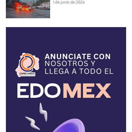
1 de junio de 2026