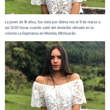
La joven de 18 años, fue vista por última vez el 11 de marzo a
las 12:00 horas cuando salió del domicilio ubicado en la
colonia La Esperanza en Morelia, Michoacán.