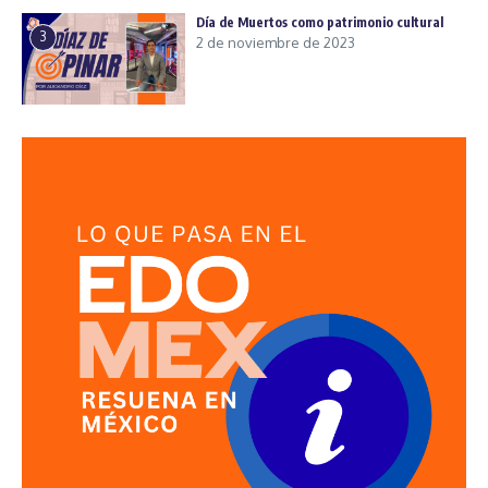
Día de Muertos como patrimonio cultural
3
2 de noviembre de 2023