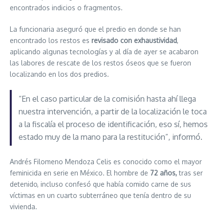
encontrados indicios o fragmentos.
La funcionaria aseguró que el predio en donde se han
encontrado los restos es
revisado con exhaustividad
,
aplicando algunas tecnologías y al día de ayer se acabaron
las labores de rescate de los restos óseos que se fueron
localizando en los dos predios.
“En el caso particular de la comisión hasta ahí llega
nuestra intervención, a partir de la localización le toca
a la fiscalía el proceso de identificación, eso sí, hemos
estado muy de la mano para la restitución”, informó.
Andrés Filomeno Mendoza Celis es conocido como el mayor
feminicida en serie en México. El hombre de
72 años,
tras ser
detenido, incluso confesó que había comido carne de sus
víctimas en un cuarto subterráneo que tenía dentro de su
vivienda.