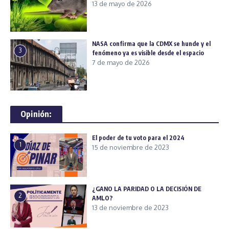
13 de mayo de 2026
NASA confirma que la CDMX se hunde y el
3
fenómeno ya es visible desde el espacio
7 de mayo de 2026
Opinión:
El poder de tu voto para el 2024
1
15 de noviembre de 2023
¿GANO LA PARIDAD O LA DECISIÓN DE
2
AMLO?
13 de noviembre de 2023