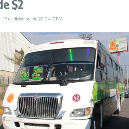
de $2
19 de diciembre de 2019
4:17 PM