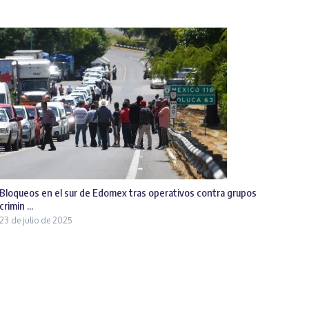
Bloqueos en el sur de Edomex tras operativos contra grupos
crimin ...
23 de julio de 2025