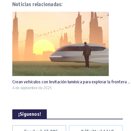
Noticias relacionadas:
Crean vehículos con levitación lumínica para explorar la frontera ...
4 de septiembre de 2025
¡Síguenos!