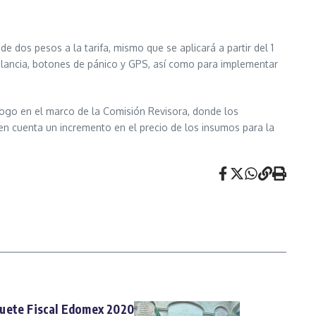
 dos pesos a la tarifa, mismo que se aplicará a partir del 1
gilancia, botones de pánico y GPS, así como para implementar
álogo en el marco de la Comisión Revisora, donde los
 en cuenta un incremento en el precio de los insumos para la
uete Fiscal Edomex 2020