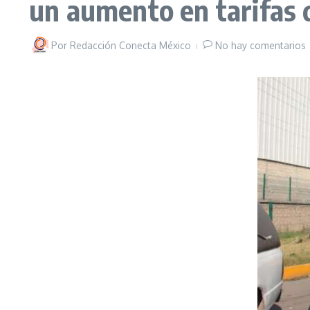
un aumento en tarifas 
Por
Redacción Conecta México
No hay comentarios