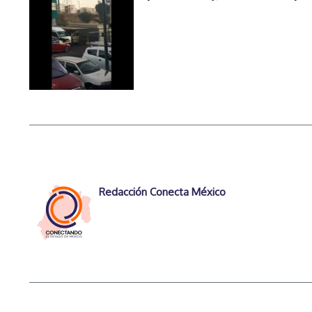
Redacción Conecta México