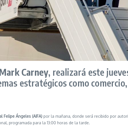
Mark Carney
, realizará este jueve
mas estratégicos como comercio, 
l Felipe Ángeles (AIFA)
por la mañana, donde será recibido por autor
nal, programada para la 13:00 horas de la tarde.