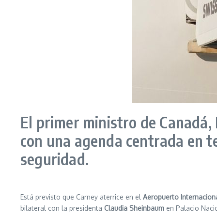
El primer ministro de Canadá,
con una agenda centrada en te
seguridad.
Está previsto que Carney aterrice en el
Aeropuerto Internaciona
bilateral con la presidenta
Claudia Sheinbaum
en Palacio Nacio