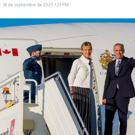
18 de septiembre de 2025
1:23 PM