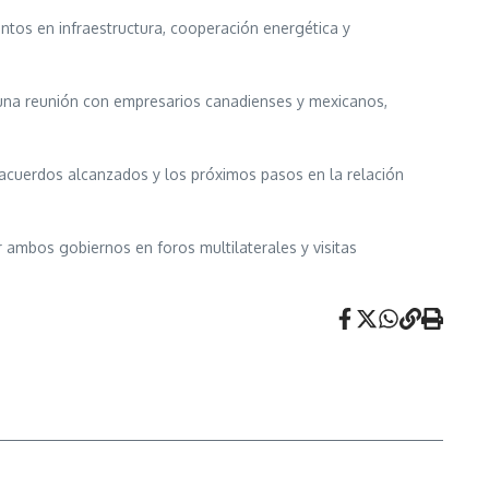
ntos en infraestructura, cooperación energética y
 una reunión con empresarios canadienses y mexicanos,
 acuerdos alcanzados y los próximos pasos en la relación
 ambos gobiernos en foros multilaterales y visitas