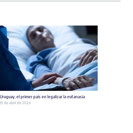
Uruguay, el primer país en legalizar la eutanasia
15 de abril de 2026