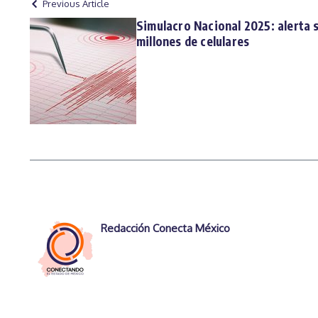
Previous Article
Simulacro Nacional 2025: alerta 
millones de celulares
Redacción Conecta México