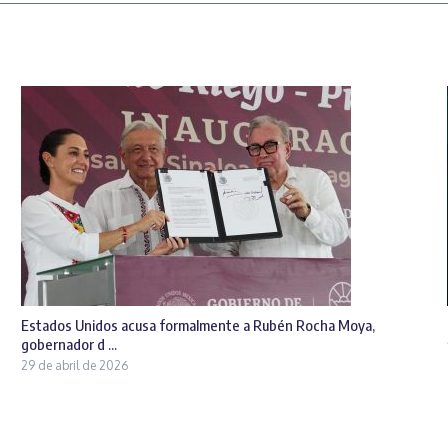
Estados Unidos acusa formalmente a Rubén Rocha Moya,
gobernador d ...
29 de abril de 2026