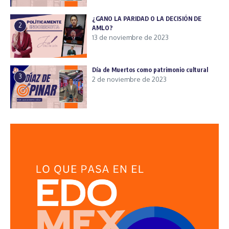
¿GANO LA PARIDAD O LA DECISIÓN DE
2
AMLO?
13 de noviembre de 2023
Día de Muertos como patrimonio cultural
3
2 de noviembre de 2023