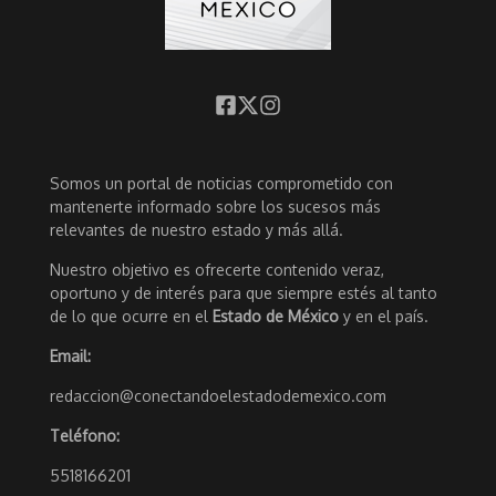
Somos un portal de noticias comprometido con
mantenerte informado sobre los sucesos más
relevantes de nuestro estado y más allá.
Nuestro objetivo es ofrecerte contenido veraz,
oportuno y de interés para que siempre estés al tanto
de lo que ocurre en el
Estado de México
y en el país.
Email:
redaccion@conectandoelestadodemexico.com
Teléfono:
5518166201