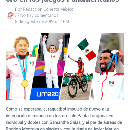
Por
Redacción Conecta México
No hay comentarios
8 de agosto de 2019
6:12 PM
Como se esperaba, el raquetbol impulsó de nuevo a la
delegación mexicana con los oros de Paola Longoria, en
individual y dobles con Samantha Salas, y el par de áureas de
Rodrigo Montoya en singles y con la dupla de Javier Mar, en