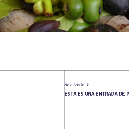
Next Article
ESTA ES UNA ENTRADA DE 