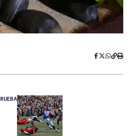
PRUEBA