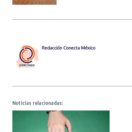
Redacción Conecta México
Noticias relacionadas: