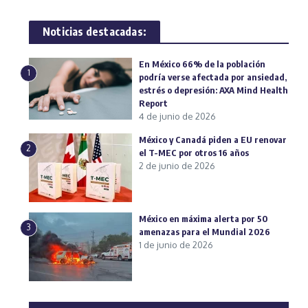
Noticias destacadas:
En México 66% de la población
1
podría verse afectada por ansiedad,
estrés o depresión: AXA Mind Health
Report
4 de junio de 2026
México y Canadá piden a EU renovar
2
el T-MEC por otros 16 años
2 de junio de 2026
México en máxima alerta por 50
3
amenazas para el Mundial 2026
1 de junio de 2026