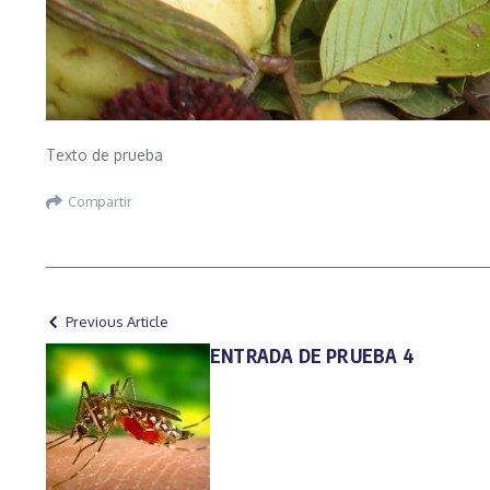
Texto de prueba
Compartir
Previous Article
ENTRADA DE PRUEBA 4