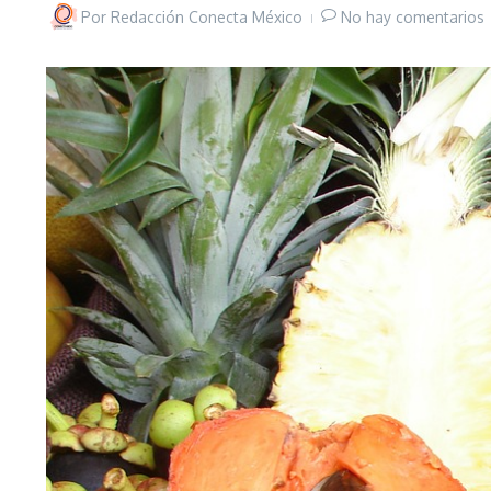
Por
Redacción Conecta México
No hay comentarios