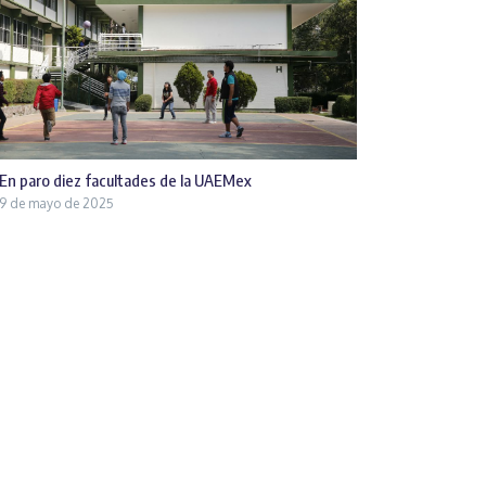
En paro diez facultades de la UAEMex
9 de mayo de 2025