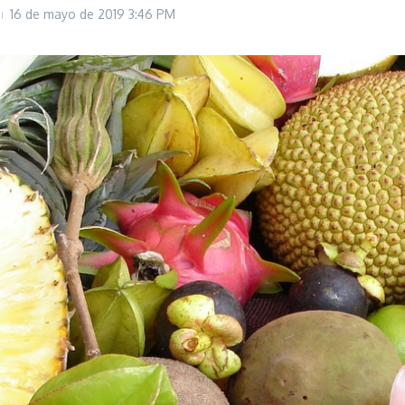
16 de mayo de 2019
3:46 PM