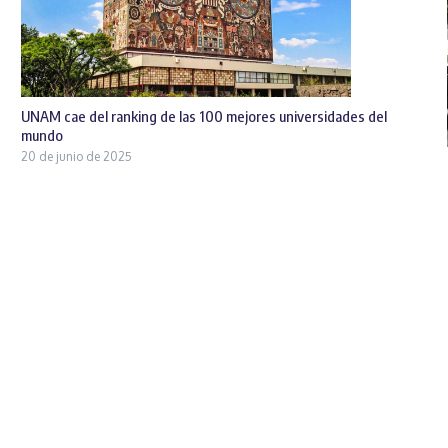
UNAM cae del ranking de las 100 mejores universidades del
mundo
20 de junio de 2025