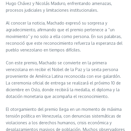
Hugo Chávez y Nicolás Maduro, enfrentando amenazas,
procesos judiciales y limitaciones institucionales.
Al conocer la noticia, Machado expresó su sorpresa y
agradecimiento, afirmando que el premio pertenece a “un
movimiento” y no solo a ella como persona. En sus palabras,
reconoció que este reconocimiento refuerza la esperanza del
pueblo venezolano en tiempos difíciles.
Con este premio, Machado se convierte en la primera
venezolana en recibir el Nobel de la Paz y la sexta persona
proveniente de América Latina reconocida con ese galardón.
La ceremonia oficial de entrega se realizará el próximo 10 de
diciembre en Oslo, donde recibirá la medalla, el diploma y la
dotación monetaria que acompaña el reconocimiento.
El otorgamiento del premio llega en un momento de máxima
tensión política en Venezuela, con denuncias sistemáticas de
violaciones a los derechos humanos, crisis económica y
desplazamientos masivos de población. Muchos observadores