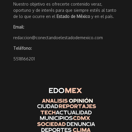
Nuestro objetivo es ofrecerte contenido veraz,
oportuno y de interés para que siempre estés al tanto
de lo que ocurre en el
Estado de México
y en el país.
Email:
redaccion@conectandoelestadodemexico.com
Teléfono:
5518166201