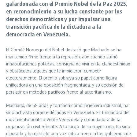
galardonada con el Premio Nobel de la Paz 2025,
en reconocimiento a su lucha constante por los
derechos democráticos y por impulsar una
transición pacífica de la dictadura a la
democracia en Venezuela.
El Comité Noruego del Nobel destacó que Machado se ha
mantenido firme frente a la represión, aun cuando sufrió
inhabilitaciones políticas, consigna de vivir en la clandestinidad
y obstáculos legales que le impidieron competir
electoralmente. El premio subraya su papel como figura
unificadora en una oposición fragmentada, y su decisión de
persistir en métodos pacíficos frente al autoritarismo.
Machado, de 58 años y formada como ingeniera industrial, ha
sido activista durante décadas en Venezuela. Es fundadora del
movimiento político Vente Venezuela y cofundadora de la
organización civil Súmate. A lo largo de su trayectoria, ha sido
diputada y ha ejercido una voz crítica frente a los gobiernos de