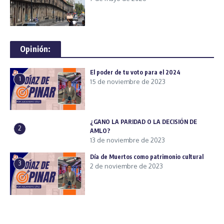
Opinión:
El poder de tu voto para el 2024
1
15 de noviembre de 2023
¿GANO LA PARIDAD O LA DECISIÓN DE
2
AMLO?
13 de noviembre de 2023
Día de Muertos como patrimonio cultural
3
2 de noviembre de 2023