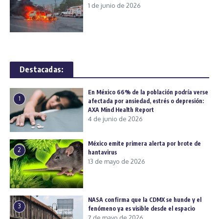
1 de junio de 2026
Destacadas:
En México 66% de la población podría verse
1
afectada por ansiedad, estrés o depresión:
AXA Mind Health Report
4 de junio de 2026
México emite primera alerta por brote de
2
hantavirus
13 de mayo de 2026
NASA confirma que la CDMX se hunde y el
3
fenómeno ya es visible desde el espacio
7 de mayo de 2026