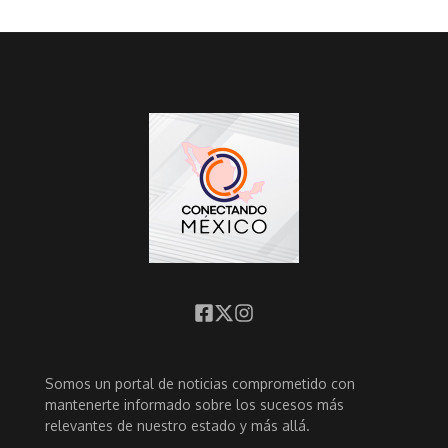
Somos un portal de noticias comprometido con
mantenerte informado sobre los sucesos más
relevantes de nuestro estado y más allá.