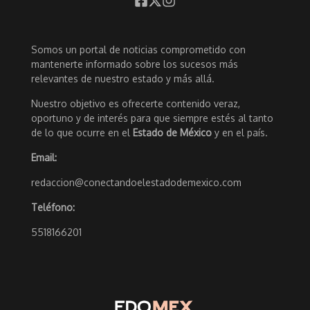
Somos un portal de noticias comprometido con
mantenerte informado sobre los sucesos más
relevantes de nuestro estado y más allá.
Nuestro objetivo es ofrecerte contenido veraz,
oportuno y de interés para que siempre estés al tanto
de lo que ocurre en el
Estado de México
y en el país.
Email:
redaccion@conectandoelestadodemexico.com
Teléfono:
5518166201