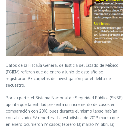
Datos de la Fiscalía General de Justicia del Estado de México
(FGJEM) refieren que de enero a junio de este año se
registraron 97 carpetas de investigación por el delito de
secuestro.
Por su parte, el Sistema Nacional de Seguridad Pública (SNSP)
apunta que la entidad presenta un incremento de casos en
comparación con 2018, pues durante el mismo lapso habían
contabilizado 79 reportes. La estadística de 2019 marca que
en enero ocurrieron 19 casos; febrero 13; marzo 19; abril 13;