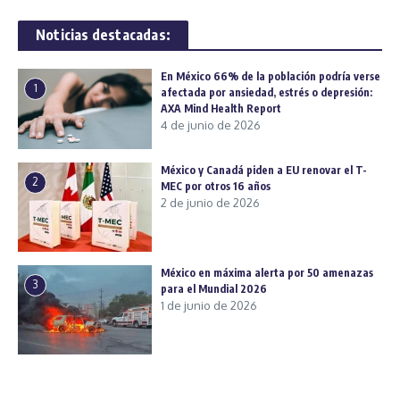
Noticias destacadas:
En México 66% de la población podría verse
1
afectada por ansiedad, estrés o depresión:
AXA Mind Health Report
4 de junio de 2026
México y Canadá piden a EU renovar el T-
2
MEC por otros 16 años
2 de junio de 2026
México en máxima alerta por 50 amenazas
3
para el Mundial 2026
1 de junio de 2026