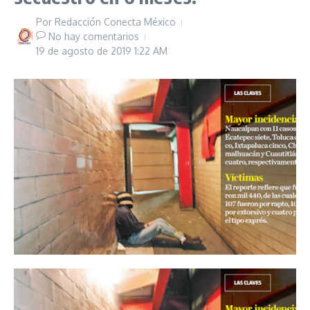
Por
Redacción Conecta México
No hay comentarios
19 de agosto de 2019
1:22 AM