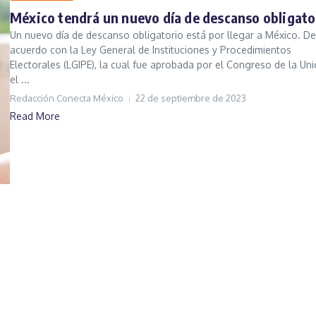
México tendrá un nuevo día de descanso obligato
Un nuevo día de descanso obligatorio está por llegar a México. De
acuerdo con la Ley General de Instituciones y Procedimientos
Electorales (LGIPE), la cual fue aprobada por el Congreso de la Un
el ...
Redacción Conecta México
22 de septiembre de 2023
Read More