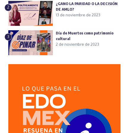
¿GANO LA PARIDAD O LA DECISIÓN
2
DE AMLO?
13 de noviembre de 2023
Día de Muertos como patrimonio
3
cultural
2 de noviembre de 2023