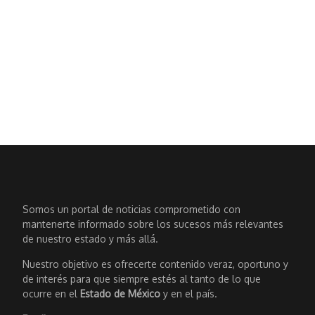
Somos un portal de noticias comprometido con
mantenerte informado sobre los sucesos más relevantes
de nuestro estado y más allá.
Nuestro objetivo es ofrecerte contenido veraz, oportuno y
de interés para que siempre estés al tanto de lo que
ocurre en el
Estado de México
y en el país.