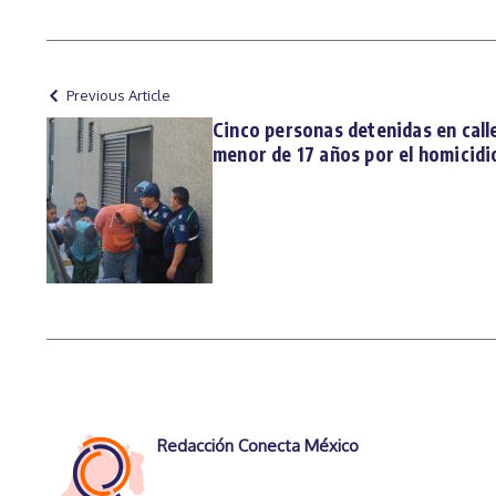
Previous Article
Cinco personas detenidas en calle
menor de 17 años por el homicidi
Redacción Conecta México