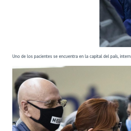
Uno de los pacientes se encuentra en la capital del país, int