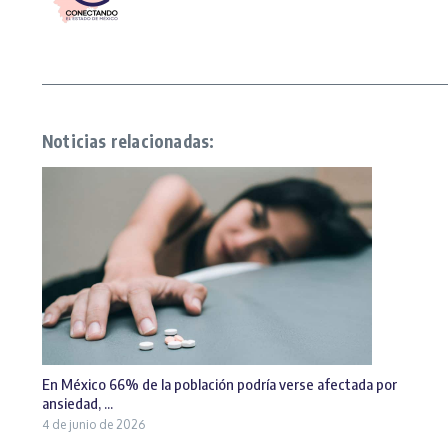
Noticias relacionadas:
En México 66% de la población podría verse afectada por
ansiedad, ...
4 de junio de 2026