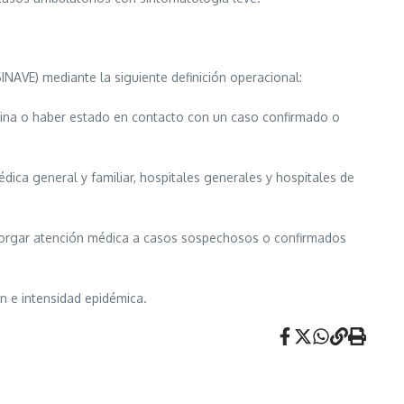
INAVE) mediante la siguiente definición operacional:
hina o haber estado en contacto con un caso confirmado o
ica general y familiar, hospitales generales y hospitales de
 otorgar atención médica a casos sospechosos o confirmados
n e intensidad epidémica.