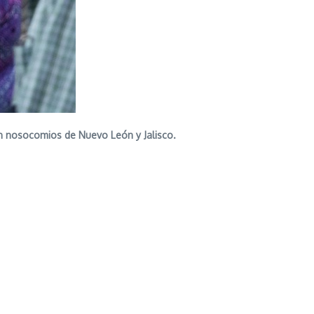
en nosocomios de Nuevo León y Jalisco.