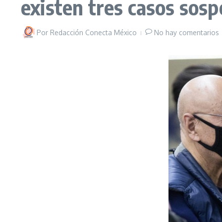
existen tres casos sos
Por
Redacción Conecta México
No hay comentarios