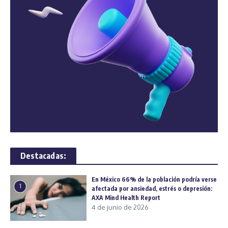
Destacadas:
En México 66% de la población podría verse
1
afectada por ansiedad, estrés o depresión:
AXA Mind Health Report
4 de junio de 2026