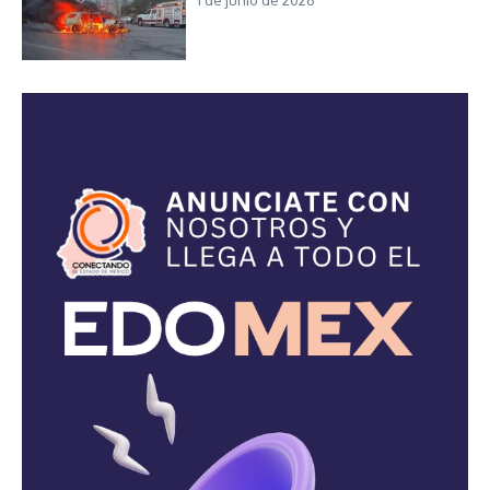
1 de junio de 2026