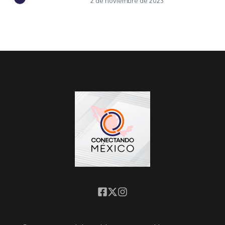
2 de noviembre de 2023