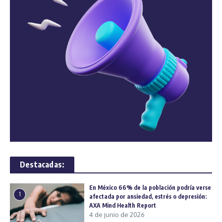
Destacadas:
En México 66% de la población podría verse
1
afectada por ansiedad, estrés o depresión:
AXA Mind Health Report
4 de junio de 2026