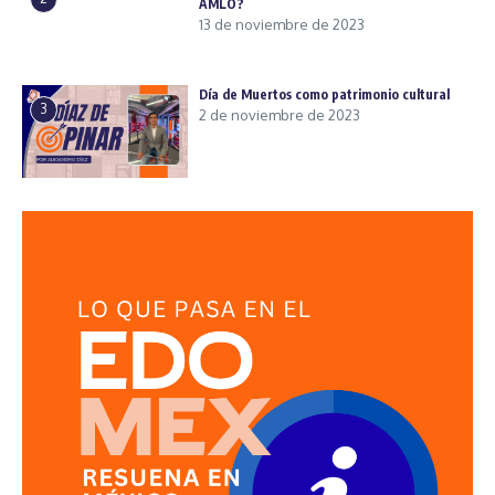
AMLO?
13 de noviembre de 2023
Día de Muertos como patrimonio cultural
3
2 de noviembre de 2023