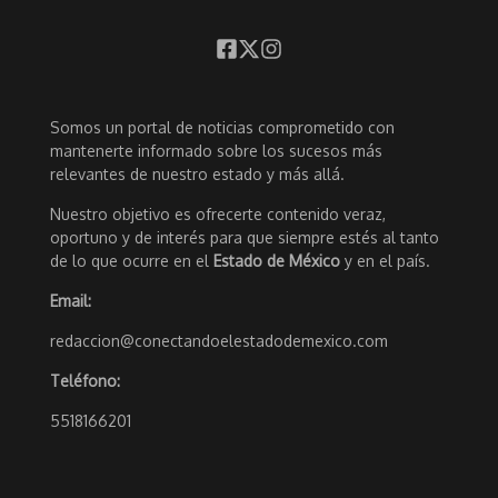
Somos un portal de noticias comprometido con
mantenerte informado sobre los sucesos más
relevantes de nuestro estado y más allá.
Nuestro objetivo es ofrecerte contenido veraz,
oportuno y de interés para que siempre estés al tanto
de lo que ocurre en el
Estado de México
y en el país.
Email:
redaccion@conectandoelestadodemexico.com
Teléfono:
5518166201