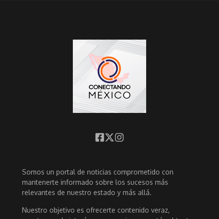
Somos un portal de noticias comprometido con
mantenerte informado sobre los sucesos más
relevantes de nuestro estado y más allá.
Nuestro objetivo es ofrecerte contenido veraz,