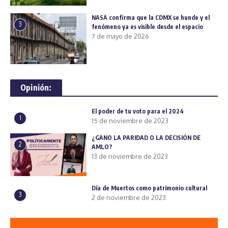
NASA confirma que la CDMX se hunde y el
3
fenómeno ya es visible desde el espacio
7 de mayo de 2026
Opinión:
El poder de tu voto para el 2024
1
15 de noviembre de 2023
¿GANO LA PARIDAD O LA DECISIÓN DE
2
AMLO?
13 de noviembre de 2023
Día de Muertos como patrimonio cultural
3
2 de noviembre de 2023