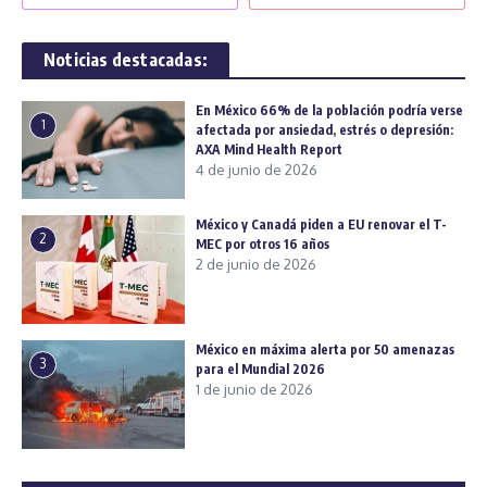
Noticias destacadas:
En México 66% de la población podría verse
1
afectada por ansiedad, estrés o depresión:
AXA Mind Health Report
4 de junio de 2026
México y Canadá piden a EU renovar el T-
2
MEC por otros 16 años
2 de junio de 2026
México en máxima alerta por 50 amenazas
3
para el Mundial 2026
1 de junio de 2026