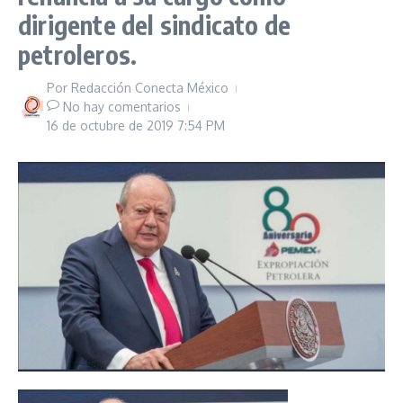
dirigente del sindicato de
petroleros.
Por
Redacción Conecta México
No hay comentarios
16 de octubre de 2019
7:54 PM