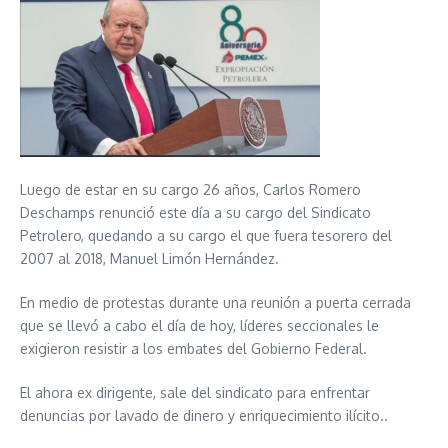
Luego de estar en su cargo 26 años, Carlos Romero
Deschamps renunció este día a su cargo del Sindicato
Petrolero, quedando a su cargo el que fuera tesorero del
2007 al 2018, Manuel Limón Hernández.
En medio de protestas durante una reunión a puerta cerrada
que se llevó a cabo el día de hoy, líderes seccionales le
exigieron resistir a los embates del Gobierno Federal.
El ahora ex dirigente, sale del sindicato para enfrentar
denuncias por lavado de dinero y enriquecimiento ilícito..