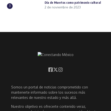
Día de Muertos como patrimonio cultural
3
2 de noviembre de 2023
Somos un portal de noticias comprometido con
mantenerte informado sobre los sucesos más
relevantes de nuestro estado y más allá.
Nuestro objetivo es ofrecerte contenido veraz,