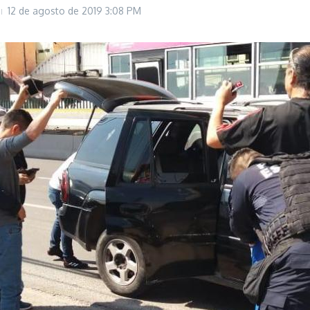
12 de agosto de 2019
3:08 PM