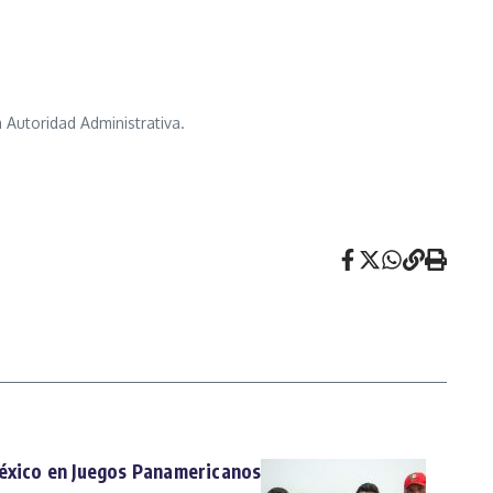
 Autoridad Administrativa.
México en Juegos Panamericanos