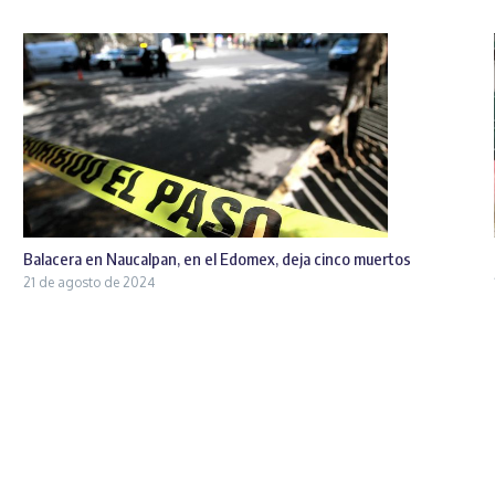
Balacera en Naucalpan, en el Edomex, deja cinco muertos
21 de agosto de 2024