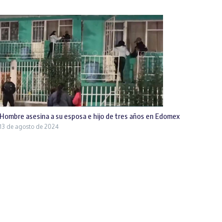
Hombre asesina a su esposa e hijo de tres años en Edomex
13 de agosto de 2024