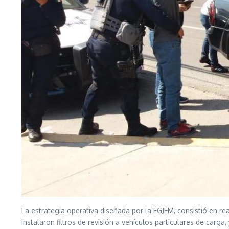
La estrategia operativa diseñada por la FGJEM, consistió en 
instalaron filtros de revisión a vehículos particulares de carg