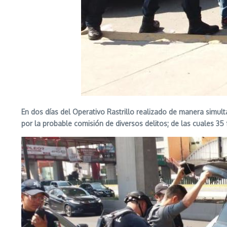
En dos días del Operativo Rastrillo realizado de manera simu
por la probable comisión de diversos delitos; de las cuales 3