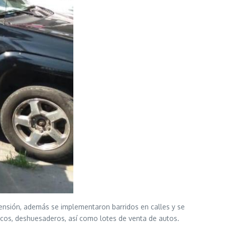
ensión, además se implementaron barridos en calles y se
ánicos, deshuesaderos, así como lotes de venta de autos.