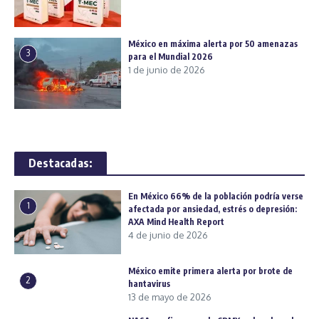
México en máxima alerta por 50 amenazas
3
para el Mundial 2026
1 de junio de 2026
Destacadas:
En México 66% de la población podría verse
1
afectada por ansiedad, estrés o depresión:
AXA Mind Health Report
4 de junio de 2026
México emite primera alerta por brote de
2
hantavirus
13 de mayo de 2026