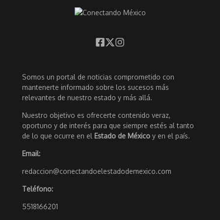
Somos un portal de noticias comprometido con
mantenerte informado sobre los sucesos más
relevantes de nuestro estado y más allá.
Nuestro objetivo es ofrecerte contenido veraz,
oportuno y de interés para que siempre estés al tanto
de lo que ocurre en el
Estado de México
y en el país.
Email:
redaccion@conectandoelestadodemexico.com
Teléfono:
5518166201