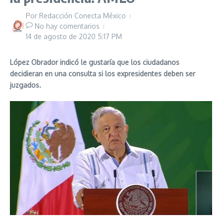
Por
Redacción Conecta México
No hay comentarios
14 de agosto de 2020
5:17 PM
López Obrador indicó le gustaría que los ciudadanos
decidieran en una consulta si los expresidentes deben ser
juzgados
.