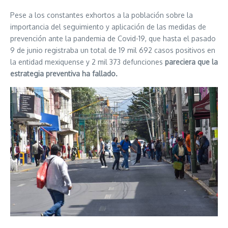
Pese a los constantes exhortos a la población sobre la
importancia del seguimiento y aplicación de las medidas de
prevención ante la pandemia de Covid-19, que hasta el pasado
9 de junio registraba un total de 19 mil 692 casos positivos en
la entidad mexiquense y 2 mil 373 defunciones
pareciera que la
estrategia preventiva ha fallado.