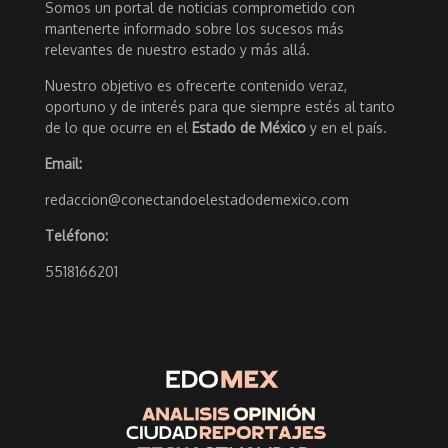
Somos un portal de noticias comprometido con
mantenerte informado sobre los sucesos más
relevantes de nuestro estado y más allá.
Nuestro objetivo es ofrecerte contenido veraz,
oportuno y de interés para que siempre estés al tanto
de lo que ocurre en el
Estado de México
y en el país.
Email:
redaccion@conectandoelestadodemexico.com
Teléfono:
5518166201