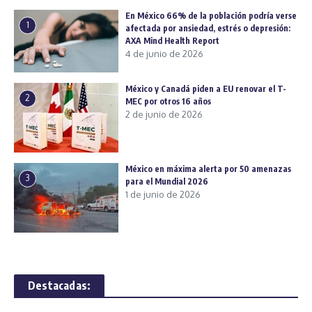
En México 66% de la población podría verse
1
afectada por ansiedad, estrés o depresión:
AXA Mind Health Report
4 de junio de 2026
México y Canadá piden a EU renovar el T-
2
MEC por otros 16 años
2 de junio de 2026
México en máxima alerta por 50 amenazas
3
para el Mundial 2026
1 de junio de 2026
Destacadas: