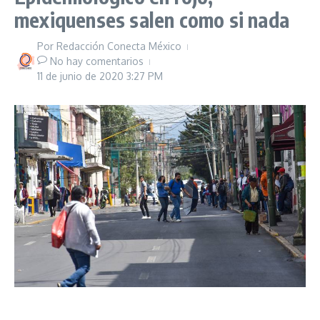
mexiquenses salen como si nada
Por
Redacción Conecta México
No hay comentarios
11 de junio de 2020
3:27 PM