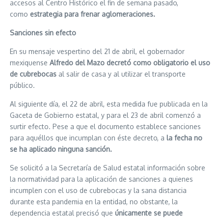
accesos al Centro Histórico el fin de semana pasado,
como
estrategia para frenar aglomeraciones.
Sanciones sin efecto
En su mensaje vespertino del 21 de abril, el gobernador
mexiquense
Alfredo del Mazo decretó como obligatorio el uso
de cubrebocas
al salir de casa y al utilizar el transporte
público.
Al siguiente día, el 22 de abril, esta medida fue publicada en la
Gaceta de Gobierno estatal, y para el 23 de abril comenzó a
surtir efecto. Pese a que el documento establece sanciones
para aquéllos que incumplan con éste decreto, a
la fecha no
se ha aplicado ninguna sanción.
Se solicitó a la Secretaría de Salud estatal información sobre
la normatividad para la aplicación de sanciones a quienes
incumplen con el uso de cubrebocas y la sana distancia
durante esta pandemia en la entidad, no obstante, la
dependencia estatal precisó que
únicamente se puede