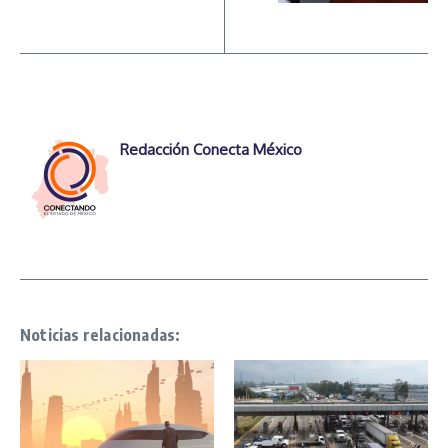
Redacción Conecta México
Noticias relacionadas: