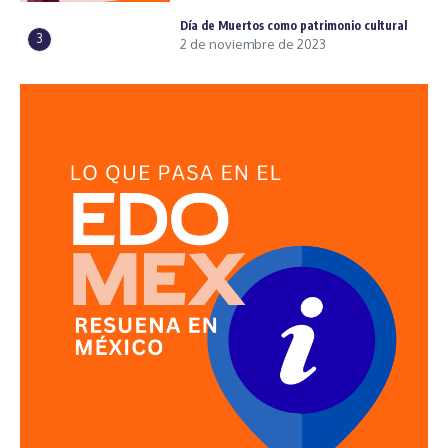
Día de Muertos como patrimonio cultural
3
2 de noviembre de 2023