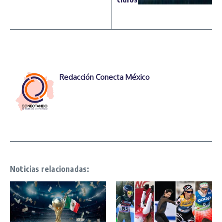
Redacción Conecta México
Noticias relacionadas: