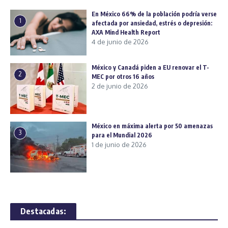
En México 66% de la población podría verse
1
afectada por ansiedad, estrés o depresión:
AXA Mind Health Report
4 de junio de 2026
México y Canadá piden a EU renovar el T-
2
MEC por otros 16 años
2 de junio de 2026
México en máxima alerta por 50 amenazas
3
para el Mundial 2026
1 de junio de 2026
Destacadas: