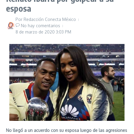
esposa
Por
Redacción Conecta México
No hay comentarios
8 de marzo de 2020
3:03 PM
No llegó a un acuerdo con su esposa luego de las agresiones