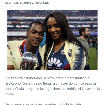
ocurridas el jueves, reportan.
El futbolista ecuatoriano Renato Ibarra fue trasladado al
Reclusorio Norte tras no llegar a un acuerdo con su esposa
Lucely Chalá, luego de las agresiones ocurridas el jueves en la
noche.
De acuerdo con reportes, agentes de la Policía de