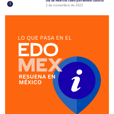
Día de Muertos como patrimonio cultural
3
2 de noviembre de 2023