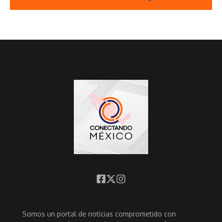
Somos un portal de noticias comprometido con