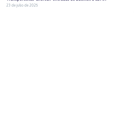
23 de julio de 2025