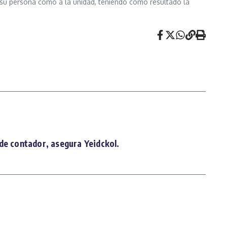
a su persona como a la unidad, teniendo como resultado la
de contador, asegura Yeidckol.