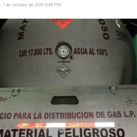
1 de octubre de 2019
11:48 PM