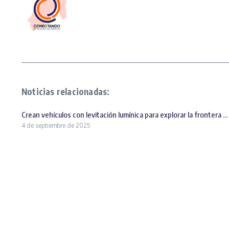
Noticias relacionadas:
Crean vehículos con levitación lumínica para explorar la frontera ...
4 de septiembre de 2025