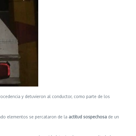
ocedencia y detuvieron al conductor, como parte de los
ndo elementos se percataron de la
actitud sospechosa
de un