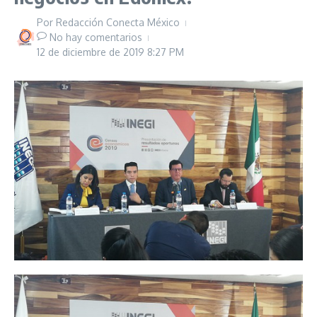
Por
Redacción Conecta México
No hay comentarios
12 de diciembre de 2019
8:27 PM