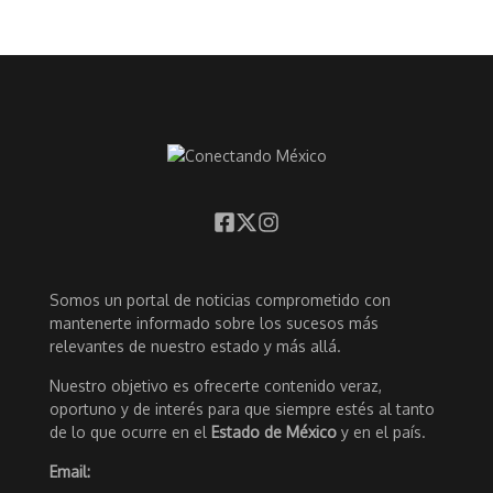
Somos un portal de noticias comprometido con
mantenerte informado sobre los sucesos más
relevantes de nuestro estado y más allá.
Nuestro objetivo es ofrecerte contenido veraz,
oportuno y de interés para que siempre estés al tanto
de lo que ocurre en el
Estado de México
y en el país.
Email: