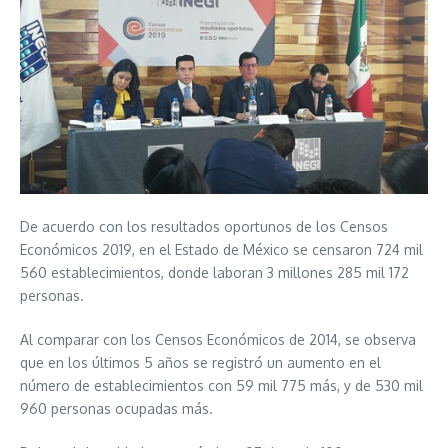
De acuerdo con los resultados oportunos de los Censos
Económicos 2019, en el Estado de México se censaron 724 mil
560 establecimientos, donde laboran 3 millones 285 mil 172
personas.
Al comparar con los Censos Económicos de 2014, se observa
que en los últimos 5 años se registró un aumento en el
número de establecimientos con 59 mil 775 más, y de 530 mil
960 personas ocupadas más.